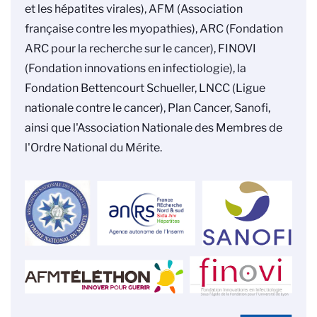
et les hépatites virales), AFM (Association
française contre les myopathies), ARC (Fondation
ARC pour la recherche sur le cancer), FINOVI
(Fondation innovations en infectiologie), la
Fondation Bettencourt Schueller, LNCC (Ligue
nationale contre le cancer),
Plan Cancer, Sanofi,
ainsi que l'Association Nationale des Membres de
l'Ordre National du Mérite.