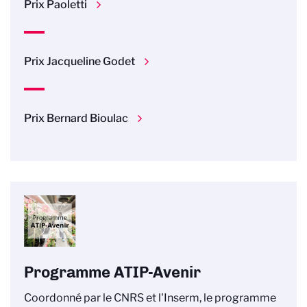
Prix Paoletti
Prix Jacqueline Godet
Prix Bernard Bioulac
Programme ATIP-Avenir
Coordonné par le CNRS et l'Inserm, le programme