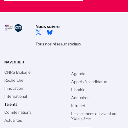
Nous suivre
Tous nos réseaux sociaux
NAVIGUER
CNRS Biologie
Agenda
Recherche
Appels à candidature
Innovation
Librairie
International
Annuaires
Talents
Intranet
Comité national
Les sciences du vivant au
XXIe siècle
Actualités