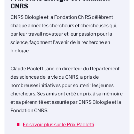
CNRS
CNRS Biologie et la Fondation CNRS célèbrent
chaque année les chercheurs et chercheuses qui,
par leur travail novateur et leur passion pour la
science, façonnent l'avenir de la recherche en
biologie.
Claude Paoletti, ancien directeur du Département
des sciences de la vie du CNRS, a pris de
nombreuses initiatives pour soutenir les jeunes
chercheurs. Ses amis ont créé un prix à sa mémoire
et sa pérennité est assurée par CNRS Biologie et la
Fondation CNRS.
En savoir plus sur le Prix Paoletti