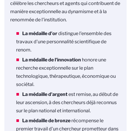
célèbre les chercheurs et agents qui contribuent de
manière exceptionnelle au dynamisme et à la
renommée de l'institution.
La médaille d'or
distingue l'ensemble des
travaux d'une personnalité scientifique de
renom.
La médaille de l'innovation
honore une
recherche exceptionnelle sur le plan
technologique, thérapeutique, économique ou
sociétal.
La médaille d'argent
est remise, au début de
leur ascension, à des chercheurs déjà reconnus
sur le plan national et international.
La médaille de bronze
récompense le
premier travail d'un chercheur prometteur dans