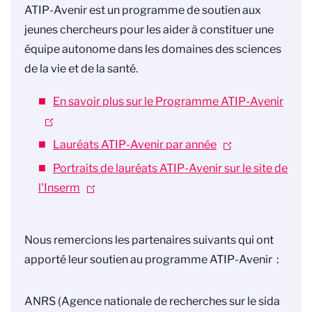
ATIP-Avenir est un programme de soutien aux
jeunes chercheurs pour les aider à constituer une
équipe autonome dans les domaines des sciences
de la vie et de la santé.
En savoir plus sur le Programme ATIP-Avenir
Lauréats ATIP-Avenir par année
Portraits de lauréats ATIP-Avenir sur le site de
l'Inserm
Nous remercions les partenaires suivants qui ont
apporté leur soutien au programme ATIP-Avenir :
ANRS (Agence nationale de recherches sur le sida