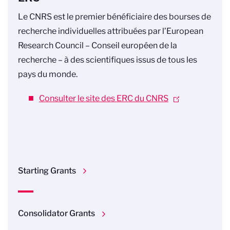
Le CNRS est le premier bénéficiaire des bourses de
recherche individuelles attribuées par l’European
Research Council – Conseil européen de la
recherche – à des scientifiques issus de tous les
pays du monde.
Consulter le site des ERC du CNRS
Starting Grants
Consolidator Grants