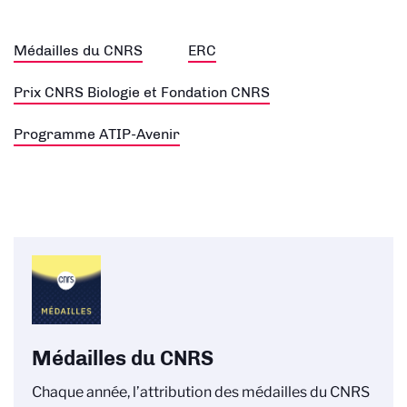
Médailles du CNRS
ERC
Prix CNRS Biologie et Fondation CNRS
Programme ATIP-Avenir
Médailles du CNRS
Chaque année, l’attribution des médailles du CNRS