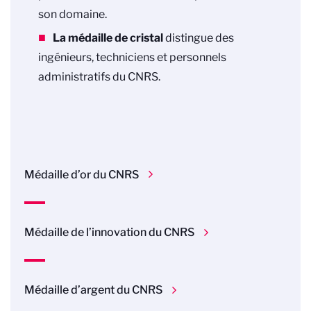
son domaine.
La médaille de cristal
distingue des
ingénieurs, techniciens et personnels
administratifs du CNRS.
Médaille d’or du CNRS
Médaille de l’innovation du CNRS
Médaille d’argent du CNRS