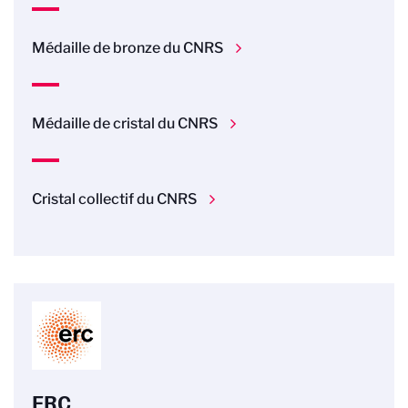
Médaille de bronze du CNRS
Médaille de cristal du CNRS
Cristal collectif du CNRS
ERC