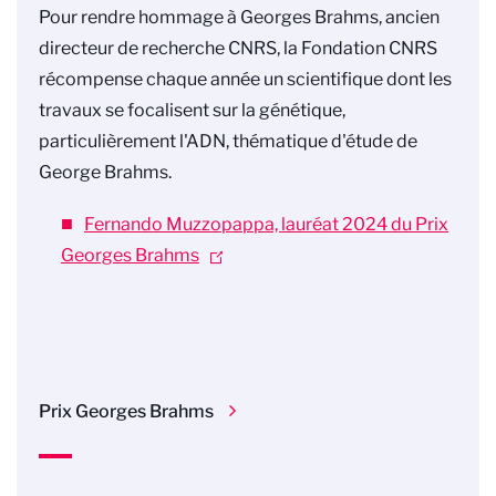
Pour rendre hommage à Georges Brahms, ancien
directeur de recherche CNRS, la Fondation CNRS
récompense chaque année un scientifique dont les
travaux se focalisent sur la génétique,
particulièrement l'ADN, thématique d'étude de
George Brahms.
Fernando Muzzopappa, lauréat 2024 du Prix
Georges Brahms
Prix Georges Brahms