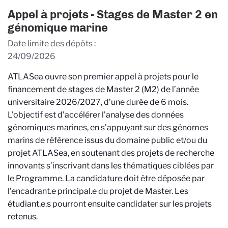
Appel à projets - Stages de Master 2 en
génomique marine
Date limite des dépôts
24/09/2026
ATLASea ouvre son premier appel à projets pour le
financement de stages de Master 2 (M2) de l’année
universitaire 2026/2027, d’une durée de 6 mois.
L’objectif est d’accélérer l’analyse des données
génomiques marines, en s’appuyant sur des génomes
marins de référence issus du domaine public et/ou du
projet ATLASea, en soutenant des projets de recherche
innovants s’inscrivant dans les thématiques ciblées par
le Programme. La candidature doit être déposée par
l’encadrant.e principal.e du projet de Master. Les
étudiant.e.s pourront ensuite candidater sur les projets
retenus.