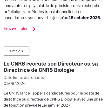
innovantes en psychiatrie de précision, de la recherche
préclinique aux études translationnelles. Les
candidatures sont ouvertes jusqu'au
15 octobre 2026
.
En savoir plus
Emplois
Le CNRS recrute son Directeur ou sa
Directrice de CNRS Biologie
Date limite des dépôts
01/09/2026
Le CNRS lance l’appel à candidatures pour le poste de
directrice ou directeur de CNRS Biologie, avec une prise
de fonction prévue le 1er janvier 2027.