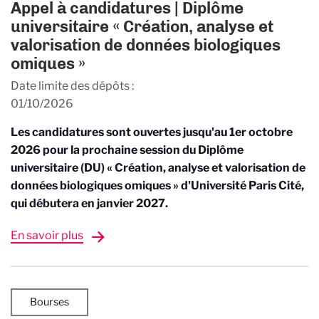
Appel à candidatures | Diplôme
universitaire « Création, analyse et
valorisation de données biologiques
omiques »
Date limite des dépôts
01/10/2026
Les candidatures sont ouvertes jusqu'au 1er octobre
2026 pour la prochaine session du Diplôme
universitaire (DU) « Création, analyse et valorisation de
données biologiques omiques » d'Université Paris Cité,
qui débutera en janvier 2027.
En savoir plus
Bourses