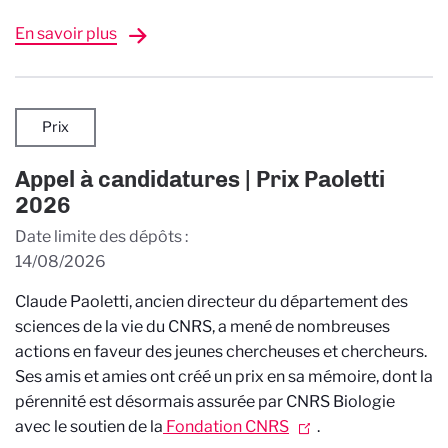
En savoir plus
Prix
Appel à candidatures | Prix Paoletti
2026
Date limite des dépôts
14/08/2026
Claude Paoletti, ancien directeur du département des
sciences de la vie du CNRS, a mené de nombreuses
actions en faveur des jeunes chercheuses et chercheurs.
Ses amis et amies ont créé un prix en sa mémoire, dont la
pérennité est désormais assurée par CNRS Biologie
avec le soutien de la
Fondation CNRS
.