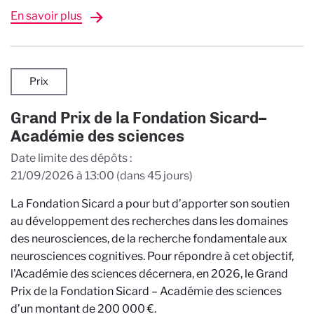
En savoir plus
Prix
Grand Prix de la Fondation Sicard–
Académie des sciences
Date limite des dépôts
21/09/2026 à 13:00
(dans 45 jours)
La Fondation Sicard a pour but d’apporter son soutien
au développement des recherches dans les domaines
des neurosciences, de la recherche fondamentale aux
neurosciences cognitives. Pour répondre à cet objectif,
l'Académie des sciences décernera, en 2026, le Grand
Prix de la Fondation Sicard – Académie des sciences
d’un montant de 200 000 €.