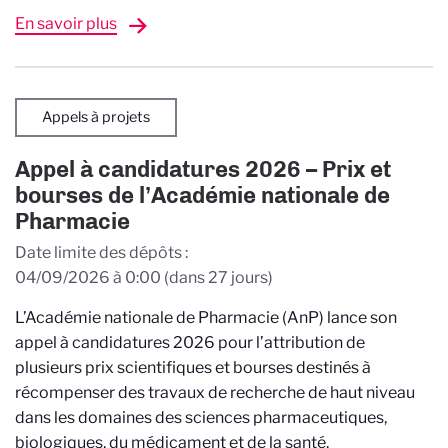
En savoir plus
Appels à projets
Appel à candidatures 2026 – Prix et
bourses de l’Académie nationale de
Pharmacie
Date limite des dépôts
04/09/2026 à 0:00
(dans 27 jours)
L’Académie nationale de Pharmacie (AnP) lance son
appel à candidatures 2026 pour l’attribution de
plusieurs prix scientifiques et bourses destinés à
récompenser des travaux de recherche de haut niveau
dans les domaines des sciences pharmaceutiques,
biologiques, du médicament et de la santé.