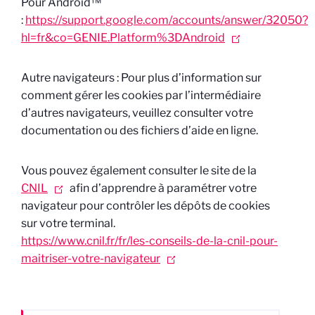
Pour Android™
:
https://support.google.com/accounts/answer/32050?
hl=fr&co=GENIE.Platform%3DAndroid
Autre navigateurs : Pour plus d’information sur
comment gérer les cookies par l’intermédiaire
d’autres navigateurs, veuillez consulter votre
documentation ou des fichiers d’aide en ligne.
Vous pouvez également consulter le site de la
CNIL
afin d’apprendre à paramétrer votre
navigateur pour contrôler les dépôts de cookies
sur votre terminal.
https://www.cnil.fr/fr/les-conseils-de-la-cnil-pour-
maitriser-votre-navigateur