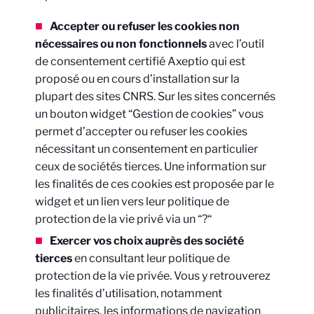
Accepter ou refuser les cookies non
nécessaires ou non fonctionnels
avec l’outil
de consentement certifié Axeptio qui est
proposé ou en cours d’installation sur la
plupart des sites CNRS. Sur les sites concernés
un bouton widget “Gestion de cookies” vous
permet d’accepter ou refuser les cookies
nécessitant un consentement en particulier
ceux de sociétés tierces. Une information sur
les finalités de ces cookies est proposée par le
widget et un lien vers leur politique de
protection de la vie privé via un “?“
Exercer vos choix auprès des société
tierces
en consultant leur politique de
protection de la vie privée. Vous y retrouverez
les finalités d’utilisation, notamment
publicitaires, les informations de navigation