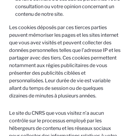
consultation ou votre opinion concernant un
contenu de notre site.
Les cookies déposés par ces tierces parties
peuvent mémoriser les pages et les sites internet
que vous avez visités et peuvent collecter des
données personnelles telles que l’adresse IP et les
partager avec des tiers. Ces cookies permettent
notamment aux régies publicitaires de vous
présenter des publicités ciblées et
personnalisées. Leur durée de vie est variable
allant du temps de session ou de quelques
dizaines de minutes à plusieurs années.
Le site du CNRS que vous visitez n’a aucun
contrôle sur le processus employé par les
hébergeurs de contenu et les réseaux sociaux
pour collecter des informations relatives à votre