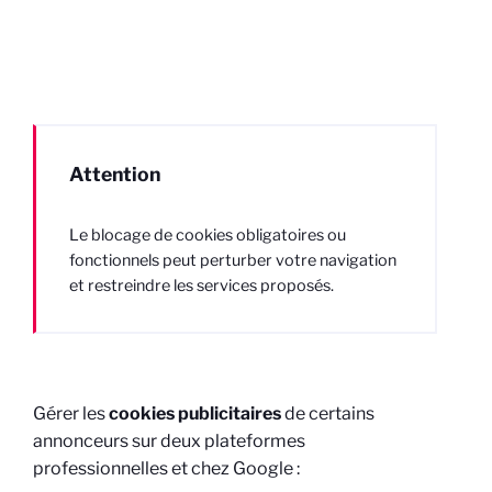
Attention
Le blocage de cookies obligatoires ou
fonctionnels peut perturber votre navigation
et restreindre les services proposés.
Gérer les
cookies publicitaires
de certains
annonceurs sur deux plateformes
professionnelles et chez Google :