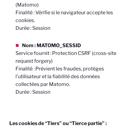
(Matomo)
Finalité : Vérifie si le navigateur accepte les
cookies.
Durée : Session
Nom : MATOMO_SESSID
Service fournit : Protection CSRF (cross-site
request forgery)
Finalité : Prévient les fraudes, protèges
l’utilisateur et la fiabilité des données
collectées par Matomo.
Durée : Session
Les cookies de “Tiers” ou “Tierce partie” :