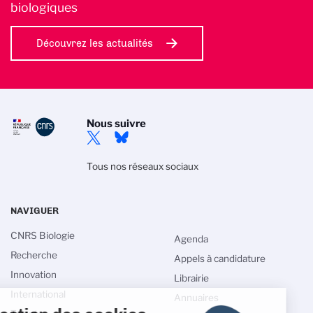
biologiques
Découvrez les actualités
Nous suivre
Tous nos réseaux sociaux
NAVIGUER
CNRS Biologie
Agenda
Recherche
Appels à candidature
Innovation
Librairie
International
Annuaires