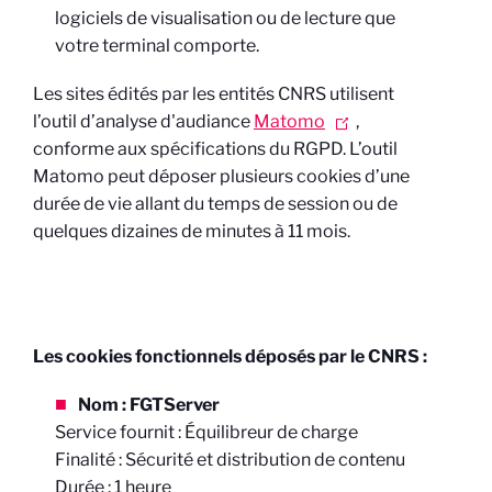
logiciels de visualisation ou de lecture que
votre terminal comporte.
Les sites édités par les entités CNRS utilisent
l’outil d’analyse d'audiance
Matomo
,
conforme aux spécifications du RGPD. L’outil
Matomo peut déposer plusieurs cookies d’une
durée de vie allant du temps de session ou de
quelques dizaines de minutes à 11 mois.
Les cookies fonctionnels déposés par le CNRS :
Nom : FGTServer
Service fournit : Équilibreur de charge
Finalité : Sécurité et distribution de contenu
Durée : 1 heure