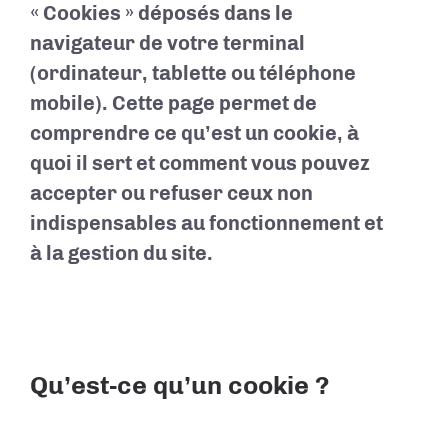
« Cookies » déposés dans le
navigateur de votre terminal
(ordinateur, tablette ou téléphone
mobile). Cette page permet de
comprendre ce qu’est un cookie, à
quoi il sert et comment vous pouvez
accepter ou refuser ceux non
indispensables au fonctionnement et
à la gestion du site.
Qu’est-ce qu’un cookie ?