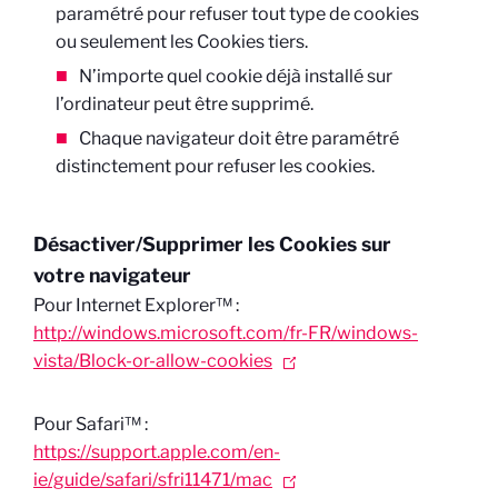
paramétré pour refuser tout type de cookies
ou seulement les Cookies tiers.
N’importe quel cookie déjà installé sur
l’ordinateur peut être supprimé.
Chaque navigateur doit être paramétré
distinctement pour refuser les cookies.
Désactiver/Supprimer les Cookies sur
votre navigateur
Pour Internet Explorer™ :
http://windows.microsoft.com/fr-FR/windows-
vista/Block-or-allow-cookies
Pour Safari™ :
https://support.apple.com/en-
ie/guide/safari/sfri11471/mac