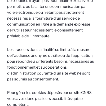
Les cookies n’ayant pas pour finalité exclusive de
permettre ou faciliter une communication par
voie électronique ou n’étant pas strictement
nécessaires à la fourniture d’un service de
communication en ligne à la demande expresse
de l’utilisateur nécessitent le consentement
préalable de l’internaute.
Les traceurs dont la finalité se limite à la mesure
de l’audience anonyme du site ou de l’application,
pour répondre à différents besoins nécessaires au
fonctionnement et aux opérations
d’administration courante d’un site web ne sont
pas soumis au consentement.
Pour gérer les cookies déposés par un site CNRS
vous avez donc plusieurs possibilités qui se
complètent :