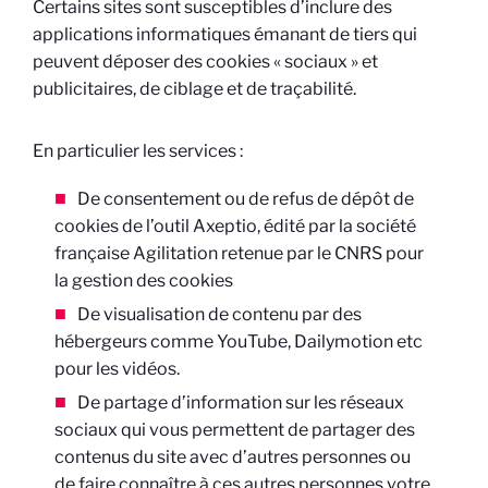
Certains sites sont susceptibles d’inclure des
applications informatiques émanant de tiers qui
peuvent déposer des cookies « sociaux » et
publicitaires, de ciblage et de traçabilité.
En particulier les services :
De consentement ou de refus de dépôt de
cookies de l’outil Axeptio, édité par la société
française Agilitation retenue par le CNRS pour
la gestion des cookies
De visualisation de contenu par des
hébergeurs comme YouTube, Dailymotion etc
pour les vidéos.
De partage d’information sur les réseaux
sociaux qui vous permettent de partager des
contenus du site avec d’autres personnes ou
de faire connaître à ces autres personnes votre