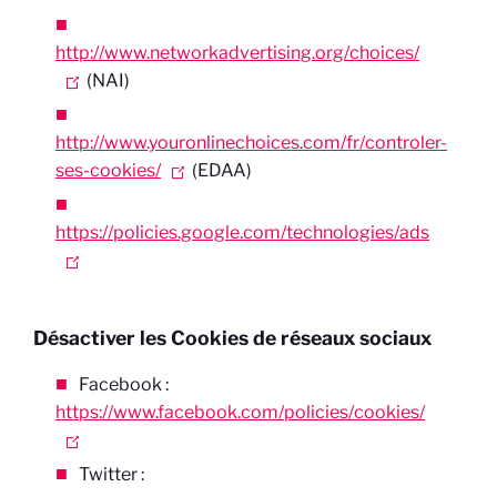
http://www.networkadvertising.org/choices/
(NAI)
http://www.youronlinechoices.com/fr/controler-
ses-cookies/
(EDAA)
https://policies.google.com/technologies/ads
Désactiver les Cookies de réseaux sociaux
Facebook :
https://www.facebook.com/policies/cookies/
Twitter :