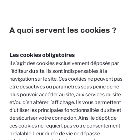
A quoi servent les cookies ?
Les cookies obligatoires
Il s’agit des cookies exclusivement déposés par
l’éditeur du site. Ils sont indispensables à la
navigation sur le site. Ces cookies ne peuvent pas
être désactivés ou paramétrés sous peine de ne
plus pouvoir accéder au site, aux services du site
et/ou d’en altérer l’affichage. Ils vous permettent
d’utiliser les principales fonctionnalités du site et
de sécuriser votre connexion. Ainsi le dépôt de
ces cookies ne requiert pas votre consentement
préalable. Leur durée de vie ne dépasse