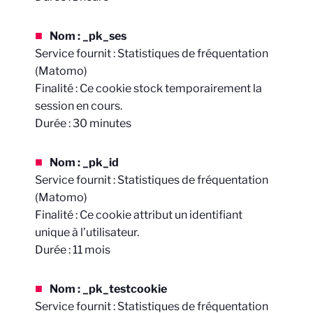
Nom : _pk_ses
Service fournit : Statistiques de fréquentation
(Matomo)
Finalité : Ce cookie stock temporairement la
session en cours.
Durée : 30 minutes
Nom : _pk_id
Service fournit : Statistiques de fréquentation
(Matomo)
Finalité : Ce cookie attribut un identifiant
unique à l’utilisateur.
Durée : 11 mois
Nom : _pk_testcookie
Service fournit : Statistiques de fréquentation