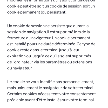
modifier les informations qui y sont contenues.Un
cookie peut être soit un cookie de session, soit un
cookie permanent (ou persistant).
Un cookie de session ne persiste que durant la
session de navigation, il est supprimé lors de la
fermeture du navigateur. Un cookie permanent
est installé pour une durée déterminée. Ce type de
cookie reste dans le terminal jusqu’à leur
expiration ou jusqu’à ce qu’ils soient supprimés
de l’ordinateur via les paramètres ou extensions
du navigateur.
Le cookie ne vous identifie pas personnellement,
mais uniquement le navigateur de votre terminal.
Certains cookies nécessitent votre consentement
préalable avant d’être installés sur votre terminal.