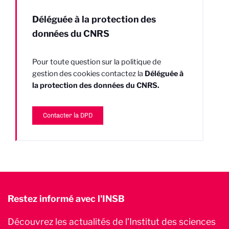
Déléguée à la protection des
données du CNRS
Pour toute question sur la politique de
gestion des cookies contactez la
Déléguée à
la protection des données du CNRS.
Contacter la DPD
Restez informé avec l'INSB
Découvrez les actualités de l’Institut des sciences