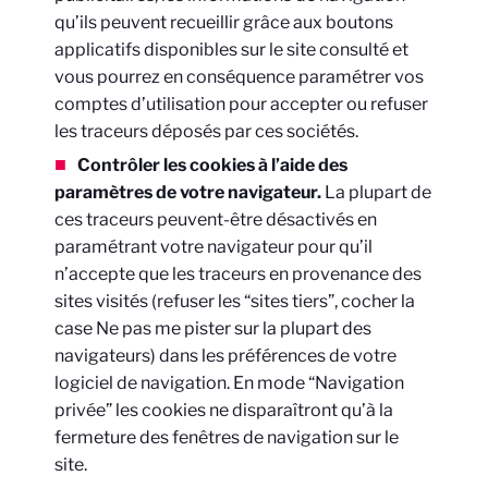
qu’ils peuvent recueillir grâce aux boutons
applicatifs disponibles sur le site consulté et
vous pourrez en conséquence paramétrer vos
comptes d’utilisation pour accepter ou refuser
les traceurs déposés par ces sociétés.
Contrôler les cookies à l’aide des
paramètres de votre navigateur.
La plupart de
ces traceurs peuvent-être désactivés en
paramétrant votre navigateur pour qu’il
n’accepte que les traceurs en provenance des
sites visités (refuser les “sites tiers”, cocher la
case Ne pas me pister sur la plupart des
navigateurs) dans les préférences de votre
logiciel de navigation. En mode “Navigation
privée” les cookies ne disparaîtront qu’à la
fermeture des fenêtres de navigation sur le
site.