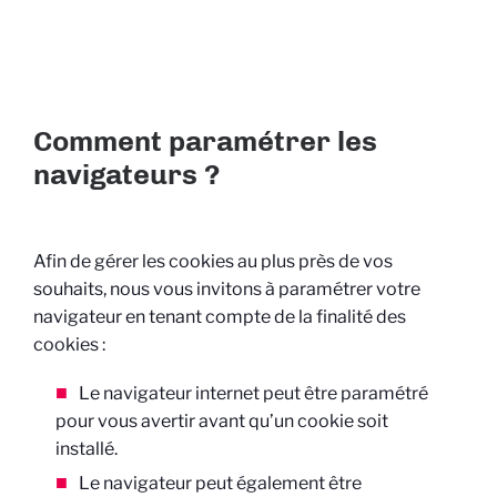
Comment paramétrer les
navigateurs ?
Afin de gérer les cookies au plus près de vos
souhaits, nous vous invitons à paramétrer votre
navigateur en tenant compte de la finalité des
cookies :
Le navigateur internet peut être paramétré
pour vous avertir avant qu’un cookie soit
installé.
Le navigateur peut également être