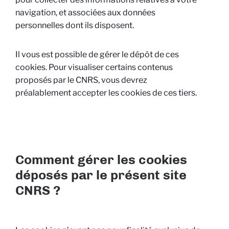
navigation, et associées aux données
personnelles dont ils disposent.
Il vous est possible de gérer le dépôt de ces
cookies. Pour visualiser certains contenus
proposés par le CNRS, vous devrez
préalablement accepter les cookies de ces tiers.
Comment gérer les cookies
déposés par le présent site
CNRS ?