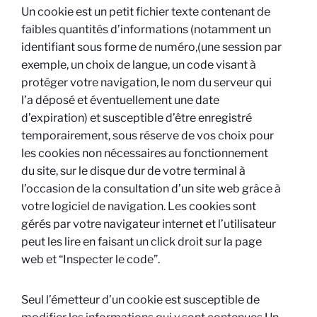
Un cookie est un petit fichier texte contenant de
faibles quantités d’informations (notamment un
identifiant sous forme de numéro,(une session par
exemple, un choix de langue, un code visant à
protéger votre navigation, le nom du serveur qui
l’a déposé et éventuellement une date
d’expiration) et susceptible d’être enregistré
temporairement, sous réserve de vos choix pour
les cookies non nécessaires au fonctionnement
du site, sur le disque dur de votre terminal à
l’occasion de la consultation d’un site web grâce à
votre logiciel de navigation. Les cookies sont
gérés par votre navigateur internet et l’utilisateur
peut les lire en faisant un click droit sur la page
web et “Inspecter le code”.
Seul l’émetteur d’un cookie est susceptible de