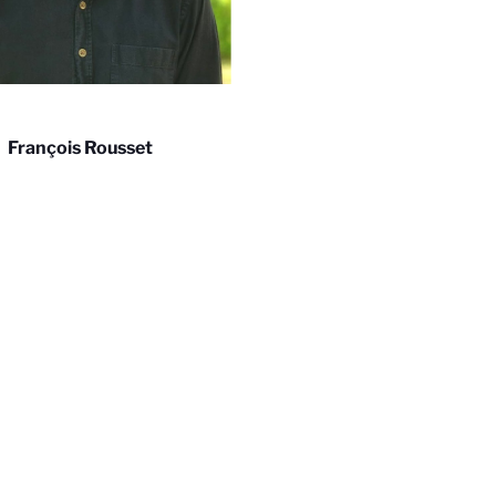
François Rousset