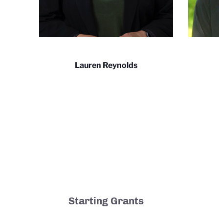
Lauren Reynolds
Starting Grants