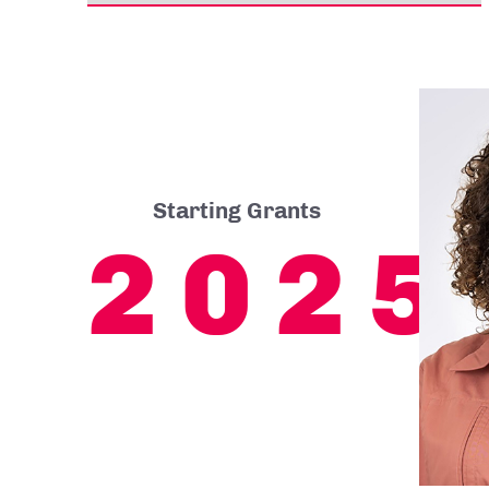
Starting Grants
2025