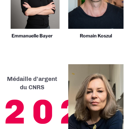
Emmanuelle Bayer
Romain Koszul
Médaille d’argent
du CNRS
2025