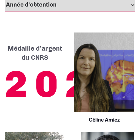
Médaille d’argent
du CNRS
2026
Céline Amiez