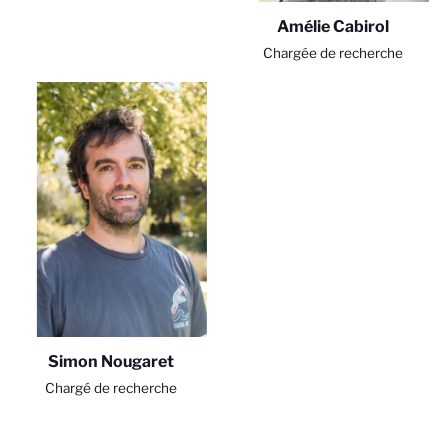
Amélie Cabirol
Chargée de recherche
Simon Nougaret
Chargé de recherche