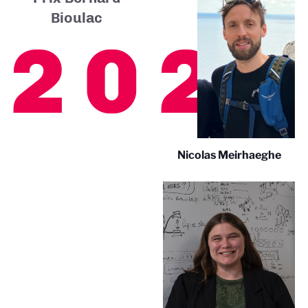
Bioulac
2025
Nicolas Meirhaeghe