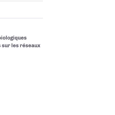
biologiques
 sur les réseaux