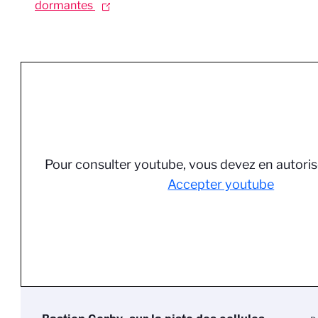
dormantes
Pour consulter youtube, vous devez en autoris
Accepter youtube