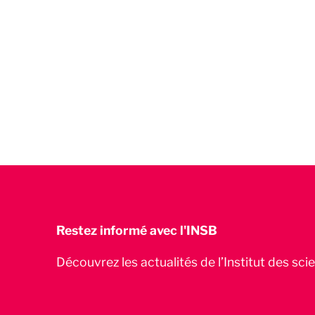
Restez informé avec l'INSB
Découvrez les actualités de l’Institut des sc