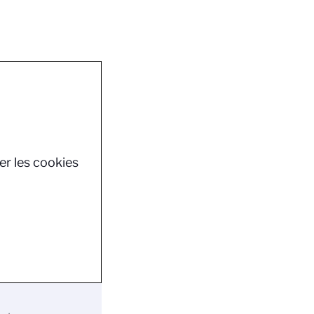
er les cookies