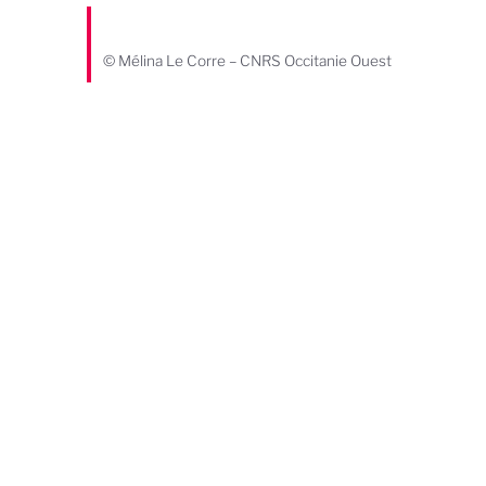
© Mélina Le Corre – CNRS Occitanie Ouest