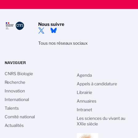
Nous suivre
Tous nos réseaux sociaux
NAVIGUER
CNRS Biologie
Agenda
Recherche
Appels à candidature
Innovation
Librairie
International
Annuaires
Talents
Intranet
Comité national
Les sciences du vivant au
XXIe siècle
Actualités