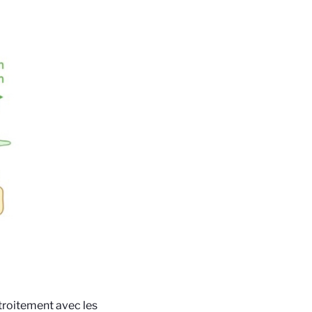
étroitement avec les