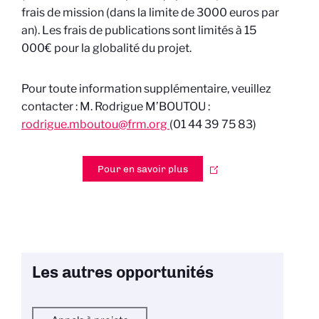
frais de mission (dans la limite de 3000 euros par
an). Les frais de publications sont limités à 15
000€ pour la globalité du projet.
Pour toute information supplémentaire, veuillez
contacter : M. Rodrigue M’BOUTOU :
rodrigue.mboutou@frm.org
(01 44 39 75 83)
Pour en savoir plus
Les autres opportunités