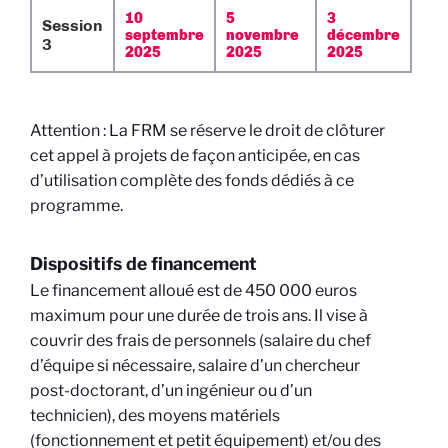
10
5
3
Session
septembre
novembre
décembre
3
2025
2025
2025
Attention : La FRM se réserve le droit de clôturer
cet appel à projets de façon anticipée, en cas
d’utilisation complète des fonds dédiés à ce
programme.
Dispositifs de financement
Le financement alloué est de 450 000 euros
maximum pour une durée de trois ans. Il vise à
couvrir des frais de personnels (salaire du chef
d’équipe si nécessaire, salaire d’un chercheur
post-doctorant, d’un ingénieur ou d’un
technicien), des moyens matériels
(fonctionnement et petit équipement) et/ou des