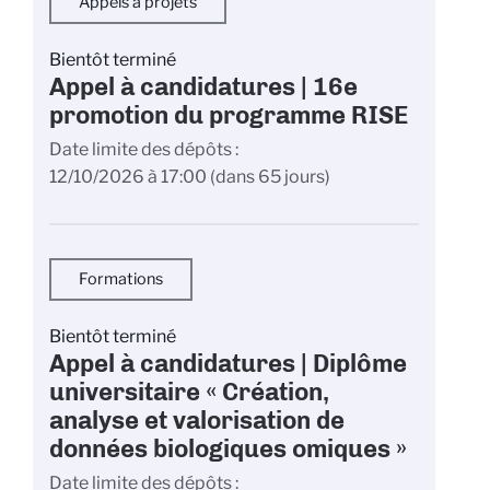
Appels à projets
Bientôt terminé
Appel à candidatures | 16e
promotion du programme RISE
Date limite des dépôts
12/10/2026 à 17:00
(dans 65 jours)
Formations
Bientôt terminé
Appel à candidatures | Diplôme
universitaire « Création,
analyse et valorisation de
données biologiques omiques »
Date limite des dépôts