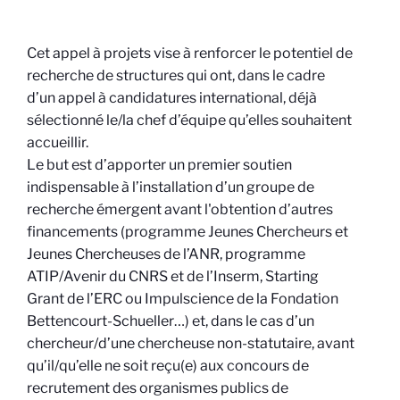
Cet appel à projets vise à renforcer le potentiel de
recherche de structures qui ont, dans le cadre
d’un appel à candidatures international, déjà
sélectionné le/la chef d’équipe qu’elles souhaitent
accueillir.
Le but est d’apporter un premier soutien
indispensable à l’installation d’un groupe de
recherche émergent avant l'obtention d’autres
financements (programme Jeunes Chercheurs et
Jeunes Chercheuses de l’ANR, programme
ATIP/Avenir du CNRS et de l’Inserm, Starting
Grant de l’ERC ou Impulscience de la Fondation
Bettencourt-Schueller…) et, dans le cas d’un
chercheur/d’une chercheuse non-statutaire, avant
qu’il/qu’elle ne soit reçu(e) aux concours de
recrutement des organismes publics de