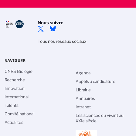
Nous suivre
Tous nos réseaux sociaux
NAVIGUER
CNRS Biologie
Agenda
Recherche
Appels à candidature
Innovation
Librairie
International
Annuaires
Talents
Intranet
Comité national
Les sciences du vivant au
XXIe siècle
Actualités