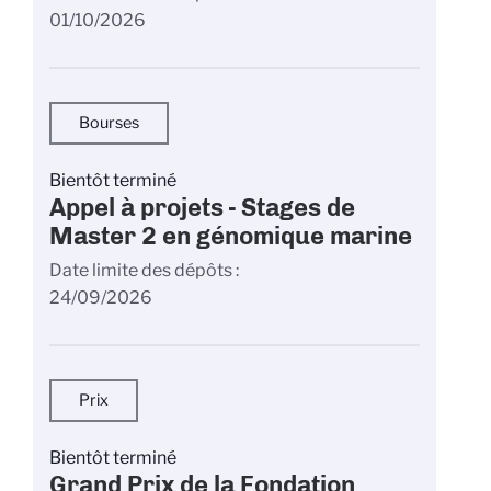
01/10/2026
Bourses
Bientôt terminé
Appel à projets - Stages de
Master 2 en génomique marine
Date limite des dépôts
24/09/2026
Prix
Bientôt terminé
Grand Prix de la Fondation