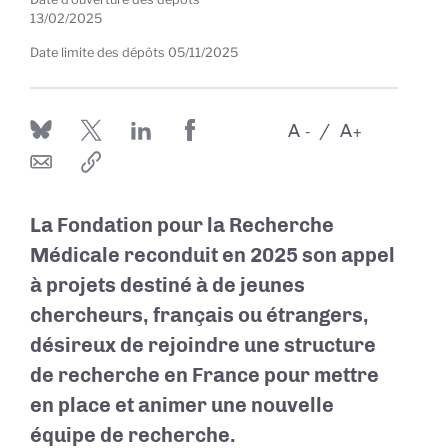
13/02/2025
Date limite des dépôts
05/11/2025
A
A
-
+
La Fondation pour la Recherche
Médicale reconduit en 2025 son appel
à projets destiné à de jeunes
chercheurs, français ou étrangers,
désireux de rejoindre une structure
de recherche en France pour mettre
en place et animer une nouvelle
équipe de recherche.