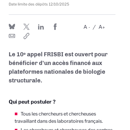
Date limite des dépôts
12/10/2025
A
A
-
+
Le 10ᵉ appel FRISBI est ouvert pour
bénéficier d’un accès financé aux
plateformes nationales de biologie
structurale.
Qui peut postuler ?
Tous les chercheurs et chercheuses
travaillant dans des laboratoires français.