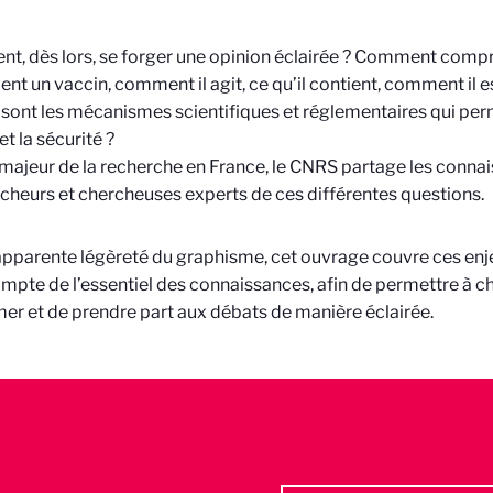
, dès lors, se forger une opinion éclairée ? Comment compr
ent un vaccin, comment il agit, ce qu’il contient, comment il 
 sont les mécanismes scientifiques et réglementaires qui perm
et la sécurité ?
majeur de la recherche en France, le CNRS partage les connai
cheurs et chercheuses experts de ces différentes questions.
apparente légèreté du graphisme, cet ouvrage couvre ces en
mpte de l’essentiel des connaissances, afin de permettre à 
mer et de prendre part aux débats de manière éclairée.