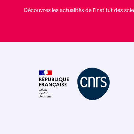
Découvrez les actualités de l’Institut des sc