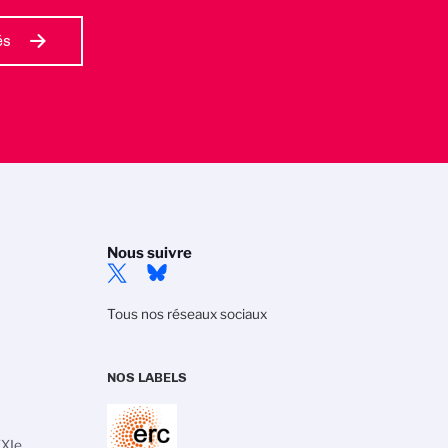
és
Nous suivre
Tous nos réseaux sociaux
NOS LABELS
XXIe