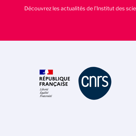
Découvrez les actualités de l’Institut des sc