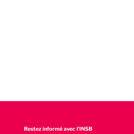
Restez informé avec l'INSB