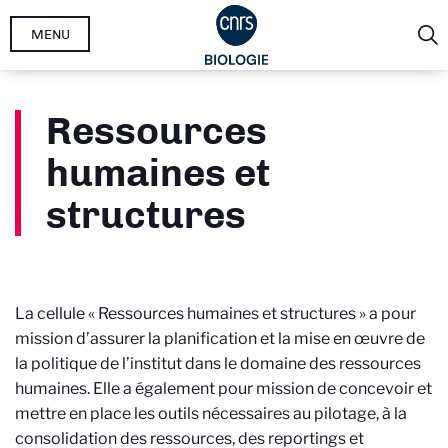
Aller
MENU
au
contenu
principal
Ressources
humaines et
structures
La cellule « Ressources humaines et structures » a pour
mission d’assurer la planification et la mise en œuvre de
la politique de l’institut dans le domaine des ressources
humaines. Elle a également pour mission de concevoir et
mettre en place les outils nécessaires au pilotage, à la
consolidation des ressources, des reportings et