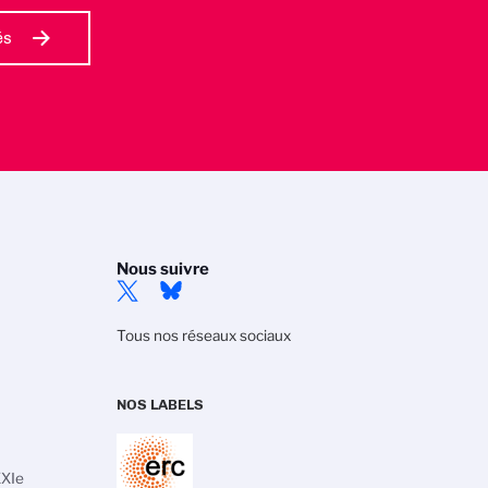
és
Nous suivre
Tous nos réseaux sociaux
NOS LABELS
XXIe