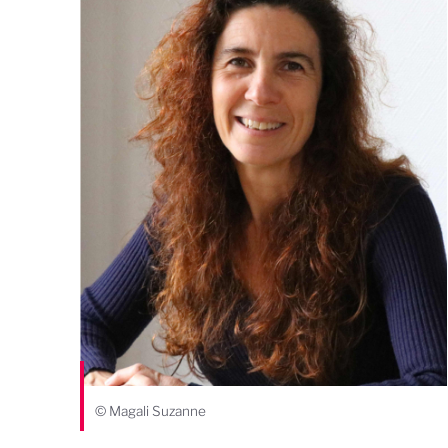
© Magali Suzanne