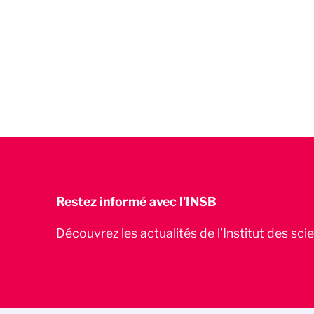
Restez informé avec l'INSB
Découvrez les actualités de l’Institut des sc