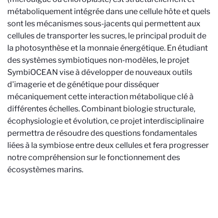
métaboliquement intégrée dans une cellule hôte et quels
sont les mécanismes sous-jacents qui permettent aux
cellules de transporter les sucres, le principal produit de
la photosynthèse et la monnaie énergétique. En étudiant
des systèmes symbiotiques non-modèles, le projet
SymbiOCEAN vise à développer de nouveaux outils
d'imagerie et de génétique pour disséquer
mécaniquement cette interaction métabolique clé à
différentes échelles. Combinant biologie structurale,
écophysiologie et évolution, ce projet interdisciplinaire
permettra de résoudre des questions fondamentales
liées à la symbiose entre deux cellules et fera progresser
notre compréhension sur le fonctionnement des
écosystèmes marins.