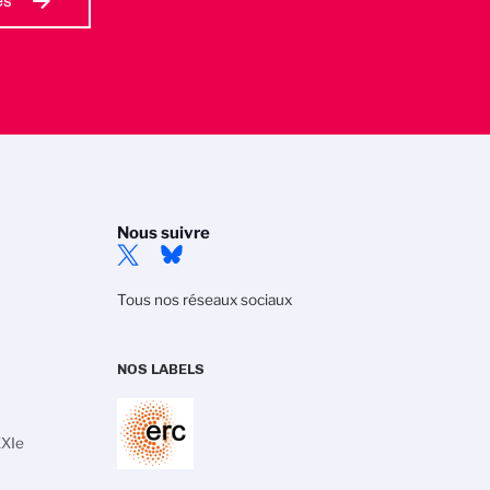
és
Nous suivre
Tous nos réseaux sociaux
NOS LABELS
XXIe