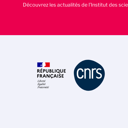
Découvrez les actualités de l’Institut des sc