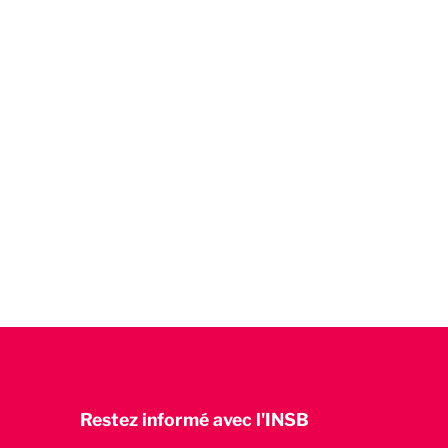
Restez informé avec l'INSB