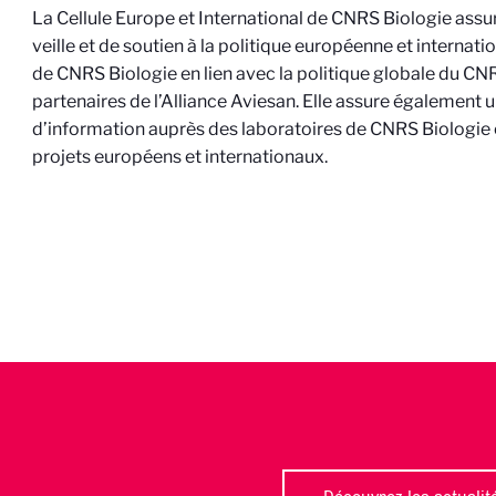
La Cellule Europe et International de CNRS Biologie assu
veille et de soutien à la politique européenne et internati
de CNRS Biologie en lien avec la politique globale du CN
partenaires de l’Alliance Aviesan. Elle assure également 
d’information auprès des laboratoires de CNRS Biologie e
projets européens et internationaux.