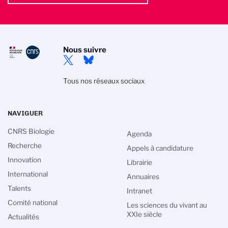
Nous suivre
Tous nos réseaux sociaux
NAVIGUER
CNRS Biologie
Agenda
Recherche
Appels à candidature
Innovation
Librairie
International
Annuaires
Talents
Intranet
Comité national
Les sciences du vivant au
XXIe siècle
Actualités