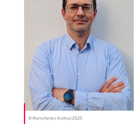
© Klymchenko Andrey/2025.