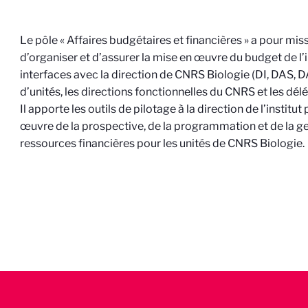
Le pôle « Affaires budgétaires et financières » a pour mis
d’organiser et d’assurer la mise en œuvre du budget de l’ins
interfaces avec la direction de CNRS Biologie (DI, DAS, D
d’unités, les directions fonctionnelles du CNRS et les dél
Il apporte les outils de pilotage à la direction de l’institut
œuvre de la prospective, de la programmation et de la g
ressources financières pour les unités de CNRS Biologie.