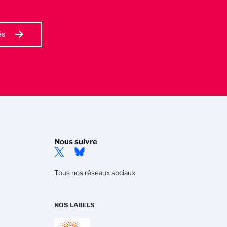
és
Nous suivre
Tous nos réseaux sociaux
NOS LABELS