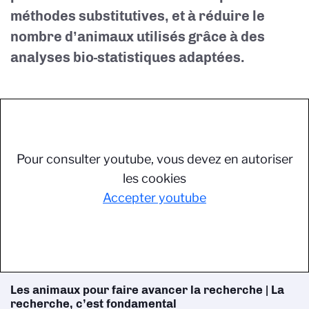
méthodes substitutives, et à
r
éduire le
nombre d’animaux utilisés grâce à des
analyses bio-statistiques adaptées.
Pour consulter youtube, vous devez en autoriser
les cookies
Accepter youtube
Les animaux pour faire avancer la recherche | La
recherche, c’est fondamental