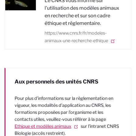
Le CNRS vous informe sur
l'utilisation des modèles animaux
en recherche et sur son cadre
éthique et règlementaire.
https://www.cnrs.fr/fr/modeles-
animaux-une-recherche-ethique
Aux personnels des unités CNRS
Pour plus d’informations sur la règlementation en
vigueur, les modalités d’application au CNRS, les
formations proposées par l’organisme et les
contacts utiles, veuillez-vous référer à la page
Ethique et modèles animaux
sur l’intranet
CNRS
Biologie
(accès restreint).