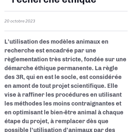
20 octobre 2023
L’utilisation des modèles animaux en
recherche est encadrée par une
règlementation très stricte, fondée sur une
démarche éthique permanente. La règle
des 3R, qui en est le socle, est considérée
en amont de tout projet scientifique. Elle
vise à
r
affiner les procédures en utilisant
les méthodes les moins contraignantes et
en optimisant le bien-être animal à chaque
étape du projet, à
r
emplacer dès que
possible l’utilisation d’animaux par des