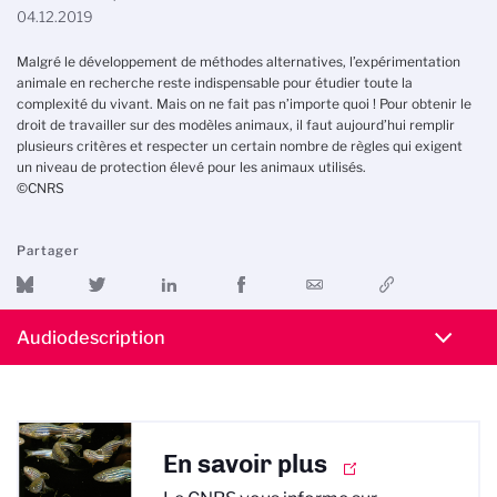
04.12.2019
Malgré le développement de méthodes alternatives, l’expérimentation
animale en recherche reste indispensable pour étudier toute la
complexité du vivant. Mais on ne fait pas n’importe quoi ! Pour obtenir le
droit de travailler sur des modèles animaux, il faut aujourd’hui remplir
plusieurs critères et respecter un certain nombre de règles qui exigent
un niveau de protection élevé pour les animaux utilisés.
©CNRS
Partager
Audiodescription
En savoir plus