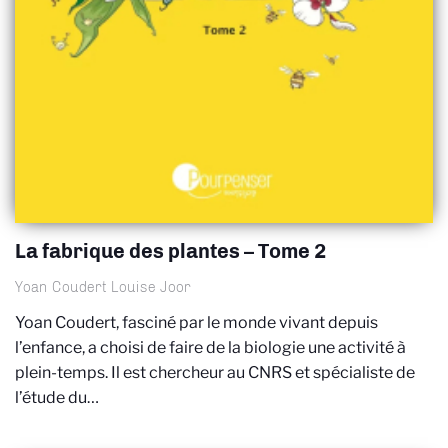
La fabrique des plantes – Tome 2
Yoan Coudert Louise Joor
Yoan Coudert, fasciné par le monde vivant depuis
l’enfance, a choisi de faire de la biologie une activité à
plein-temps. Il est chercheur au CNRS et spécialiste de
l’étude du…