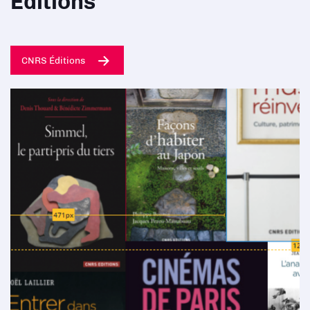
Éditions
CNRS Éditions