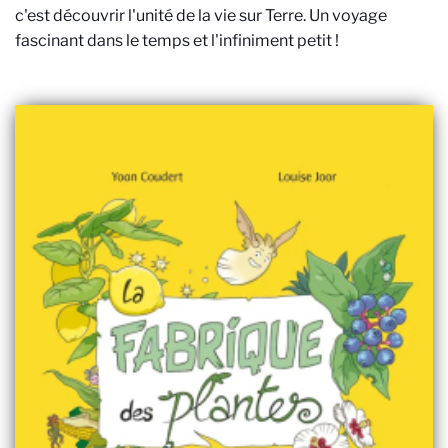
c'est découvrir l'unité de la vie sur Terre. Un voyage
fascinant dans le temps et l'infiniment petit !