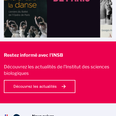
Restez informé avec l'INSB
Découvrez les actualités de l’Institut des sciences
biologiques
Découvrez les actualités