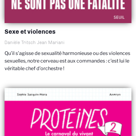
Sexe et violences
Danièle Tritsch Jean Mariani
Qu’il s’agisse de sexualité harmonieuse ou des violences
sexuelles, notre cerveau est aux commandes : c’est lui le
véritable chef d’orchestre !