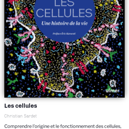
Les cellules
Christian Sardet
Comprendre l'origine et le fonctionnement des cellules,