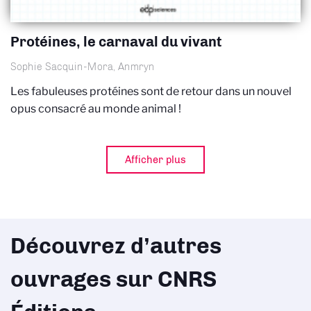
Protéines, le carnaval du vivant
Sophie Sacquin-Mora, Anmryn
Les fabuleuses protéines sont de retour dans un nouvel
opus consacré au monde animal !
Afficher plus
Découvrez d’autres
ouvrages sur CNRS