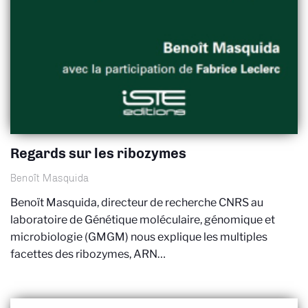
Regards sur les ribozymes
Benoît Masquida
Benoït Masquida, directeur de recherche CNRS au
laboratoire de Génétique moléculaire, génomique et
microbiologie (GMGM) nous explique les multiples
facettes des ribozymes, ARN…