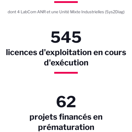
dont 4 LabCom ANR et une Unité Mixte Industrielles (Sys2Diag)
545
licences d'exploitation en cours
d'exécution
62
projets financés en
prématuration