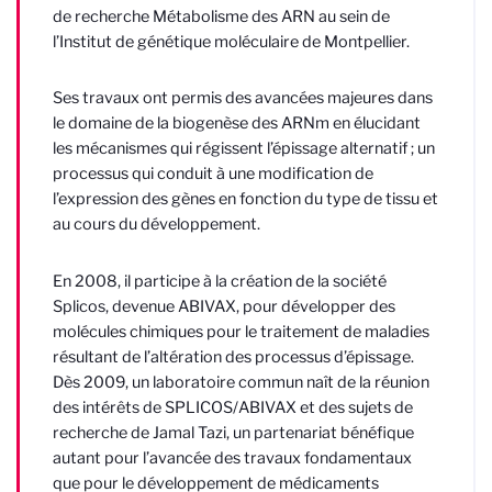
de recherche Métabolisme des ARN au sein de
l’Institut de génétique moléculaire de Montpellier.
Ses travaux ont permis des avancées majeures dans
le domaine de la biogenèse des ARNm en élucidant
les mécanismes qui régissent l’épissage alternatif ; un
processus qui conduit à une modification de
l’expression des gènes en fonction du type de tissu et
au cours du développement.
En 2008, il participe à la création de la société
Splicos, devenue ABIVAX, pour développer des
molécules chimiques pour le traitement de maladies
résultant de l’altération des processus d’épissage.
Dès 2009, un laboratoire commun naît de la réunion
des intérêts de SPLICOS/ABIVAX et des sujets de
recherche de Jamal Tazi, un partenariat bénéfique
autant pour l’avancée des travaux fondamentaux
que pour le développement de médicaments