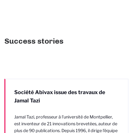
Success stories
Société Abivax issue des travaux de
Jamal Tazi
Jamal Tazi, professeur à l’université de Montpellier,
est inventeur de 21 innovations brevetées, auteur de
plus de 90 publications. Depuis 1996, il dirige l’équipe