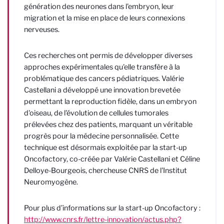
génération des neurones dans l'embryon, leur
migration et la mise en place de leurs connexions
nerveuses.
Ces recherches ont permis de développer diverses
approches expérimentales qu'elle transfère à la
problématique des cancers pédiatriques. Valérie
Castellani a développé une innovation brevetée
permettant la reproduction fidèle, dans un embryon
d'oiseau, de l'évolution de cellules tumorales
prélevées chez des patients, marquant un véritable
progrès pour la médecine personnalisée. Cette
technique est désormais exploitée par la start-up
Oncofactory, co-créée par Valérie Castellani et Céline
Delloye-Bourgeois, chercheuse CNRS de l'Institut
Neuromyogène.
Pour plus d’informations sur la start-up Oncofactory :
http://www.cnrs.fr/lettre-innovation/actus.php?