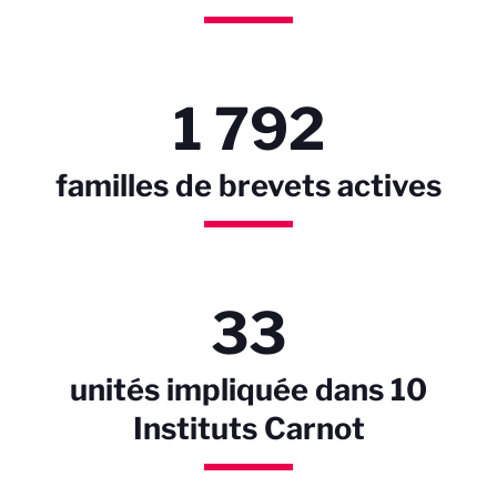
1 792
familles de brevets actives
33
unités impliquée dans 10
Instituts Carnot