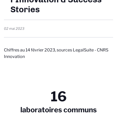
Stories
02 mai 2023
Chiffres au 14 février 2023, sources
LegalSuite - CNRS
Innovation
16
laboratoires communs