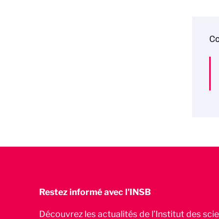
Co
Restez informé avec l'INSB
Découvrez les actualités de l’Institut des sc