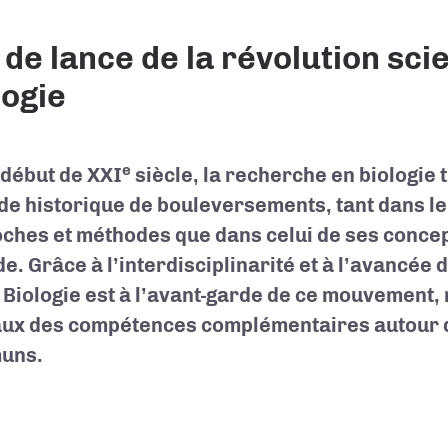
 de lance de la révolution sci
logie
e
 début de XXI
siècle, la recherche en biologie
de historique de bouleversements, tant dans l
ches et méthodes que dans celui de ses concep
de. Grâce à l’interdisciplinarité et à l’avancée 
Biologie est à l’avant-garde de ce mouvement,
ux des compétences complémentaires autour d
uns.