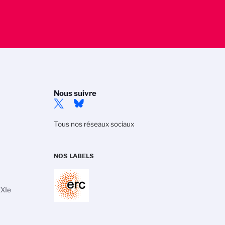
Nous suivre
Tous nos réseaux sociaux
NOS LABELS
XXIe