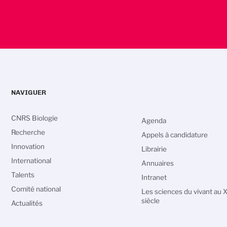
NAVIGUER
CNRS Biologie
Agenda
Recherche
Appels à candidature
Innovation
Librairie
International
Annuaires
Talents
Intranet
Comité national
Les sciences du vivant au 
siècle
Actualités
vos Options