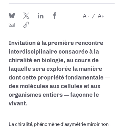
A
A
-
+
Invitation à la première rencontre
interdisciplinaire consacrée à la
chiralité en biologie, au cours de
laquelle sera explorée la manière
dont cette propriété fondamentale —
des molécules aux cellules et aux
organismes entiers — façonne le
vivant.
La chiralité, phénomène d’asymétrie miroir non