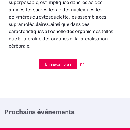
superposable, est impliquée dans les acides
aminés, les sucres, les acides nucléiques, les
polymères du cytosquelette, les assemblages
supramoléculaires, ainsi que dans des
caractéristiques à l’échelle des organismes telles
que la latéralité des organes et la latéralisation
cérébrale.
En savoir plus
Prochains événements