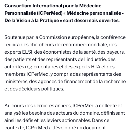
Consortium International pour la Médecine
Personnalisée (ICPerMed) « Médecine personnalisée -
De la Vision à la Pratique » sont désormais ouvertes.
Soutenue par la Commission européenne, la conférence
réunira des chercheurs de renommée mondiale, des
experts ELSI, des économistes de la santé, des payeurs,
des patients et des représentants de l'industrie, des
autorités réglementaires et des experts HTA et des
membres ICPerMed, y compris des représentants des
ministères, des agences de financement de la recherche
et des décideurs politiques.
Au cours des dernières années, ICPerMed a collecté et
analysé les besoins des acteurs du domaine, définissant
ainsi les défis et les leviers actionnables. Dans ce
contexte, ICPerMed a développé un document