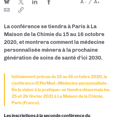
A
A
-
+
La conférence se tiendra à Paris à La
Maison de la Chimie du 15 au 16 octobre
2020, et montrera comment la médecine
personnalisée mènera à la prochaine
génération de soins de santé d'ici 2030.
Initialement prévue du 15 au 16 octobre 2020, la
conférence ICPerMed «Médecine personnalisée -
De la vision à la pratique» se tiendra désormais les
25 et 26 février 2021 à La Maison de la Chimie,
Paris (France).
Les inscriptions à la seconde conférence du