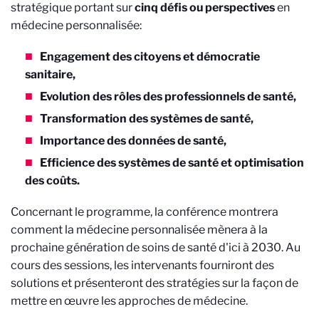
stratégique portant sur
cinq défis ou perspectives
en
médecine personnalisée:
Engagement des citoyens et démocratie
sanitaire,
Evolution des rôles des professionnels de santé,
Transformation des systèmes de santé,
Importance des données de santé,
Efficience des systèmes de santé et optimisation
des coûts.
Concernant le programme, la conférence montrera
comment la médecine personnalisée mènera à la
prochaine génération de soins de santé d'ici à 2030. Au
cours des sessions, les intervenants fourniront des
solutions et présenteront des stratégies sur la façon de
mettre en œuvre les approches de médecine.