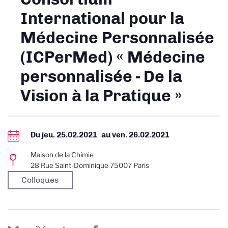
International pour la
Médecine Personnalisée
(ICPerMed) « Médecine
personnalisée - De la
Vision à la Pratique »
Du
jeu. 25.02.2021
au
ven. 26.02.2021
Maison de la Chimie
28 Rue Saint-Dominique 75007 Paris
Colloques