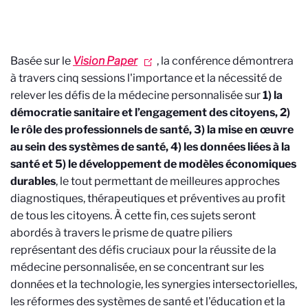
Basée sur le
Vision Paper
, la conférence démontrera
à travers cinq sessions l'importance et la nécessité de
relever les défis de la médecine personnalisée sur
1) la
démocratie sanitaire et l’engagement des citoyens, 2)
le rôle des professionnels de santé, 3) la mise en œuvre
au sein des systèmes de santé, 4) les données liées à la
santé et 5) le développement de modèles économiques
durables
, le tout permettant de meilleures approches
diagnostiques, thérapeutiques et préventives au profit
de tous les citoyens. À cette fin, ces sujets seront
abordés à travers le prisme de quatre piliers
représentant des défis cruciaux pour la réussite de la
médecine personnalisée, en se concentrant sur les
données et la technologie, les synergies intersectorielles,
les réformes des systèmes de santé et l'éducation et la