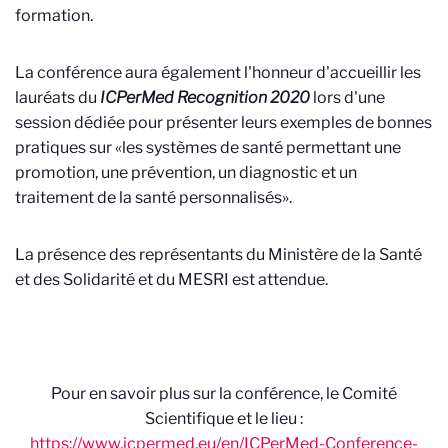
formation.
La conférence aura également l'honneur d'accueillir les
lauréats du
ICPerMed Recognition 2020
lors d'une
session dédiée pour présenter leurs exemples de bonnes
pratiques sur «les systèmes de santé permettant une
promotion, une prévention, un diagnostic et un
traitement de la santé personnalisés».
La présence des représentants du Ministère de la Santé
et des Solidarité et du MESRI est attendue.
Pour en savoir plus sur la conférence, le Comité
Scientifique et le lieu :
https://www.icpermed.eu/en/ICPerMed-Conference-