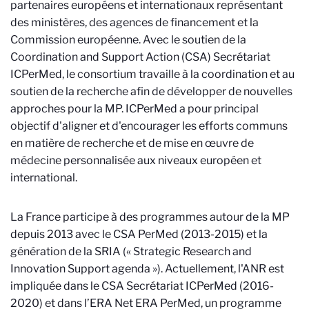
partenaires européens et internationaux représentant
des ministères, des agences de financement et la
Commission européenne. Avec le soutien de la
Coordination and Support Action (CSA) Secrétariat
ICPerMed, le consortium travaille à la coordination et au
soutien de la recherche afin de développer de nouvelles
approches pour la MP. ICPerMed a pour principal
objectif d'aligner et d'encourager les efforts communs
en matière de recherche et de mise en œuvre de
médecine personnalisée aux niveaux européen et
international.
La France participe à des programmes autour de la MP
depuis 2013 avec le CSA PerMed (2013-2015) et la
génération de la SRIA (« Strategic Research and
Innovation Support agenda »). Actuellement, l'ANR est
impliquée dans le CSA Secrétariat ICPerMed (2016-
2020) et dans l’ERA Net ERA PerMed, un programme