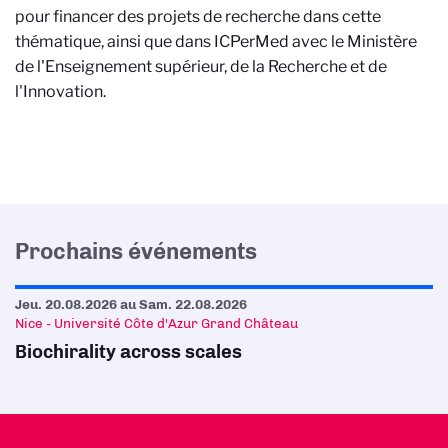
pour financer des projets de recherche dans cette
thématique, ainsi que dans ICPerMed avec le Ministère
de l'Enseignement supérieur, de la Recherche et de
l'Innovation.
Prochains événements
Jeu. 20.08.2026
au
Sam. 22.08.2026
Nice - Université Côte d'Azur Grand Château
Biochirality across scales