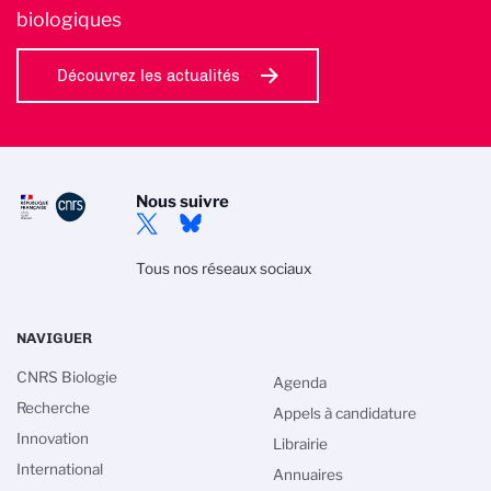
biologiques
Découvrez les actualités
Nous suivre
Tous nos réseaux sociaux
NAVIGUER
CNRS Biologie
Agenda
Recherche
Appels à candidature
Innovation
Librairie
International
Annuaires