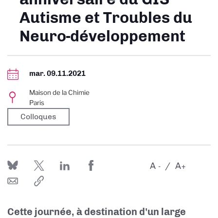
Autisme et Troubles du
Neuro-développement
mar. 09.11.2021
Maison de la Chimie
Paris
Colloques
A
A
-
+
Cette journée, à destination d'un large