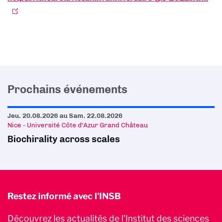
Prochains événements
Jeu. 20.08.2026
au
Sam. 22.08.2026
Nice - Université Côte d'Azur Grand Château
Biochirality across scales
Restez informé avec l'INSB
Découvrez les actualités de l’Institut des sciences