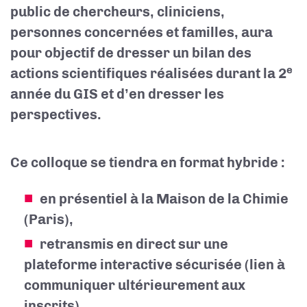
public de chercheurs, cliniciens,
personnes concernées et familles, aura
pour objectif de dresser un bilan des
e
actions scientifiques réalisées durant la
2
année du GIS
et d’en dresser les
perspectives.
Ce colloque se tiendra en format hybride :
en présentiel à la Maison de la Chimie
(Paris),
retransmis en direct sur une
plateforme interactive sécurisée (lien à
communiquer ultérieurement aux
inscrits).