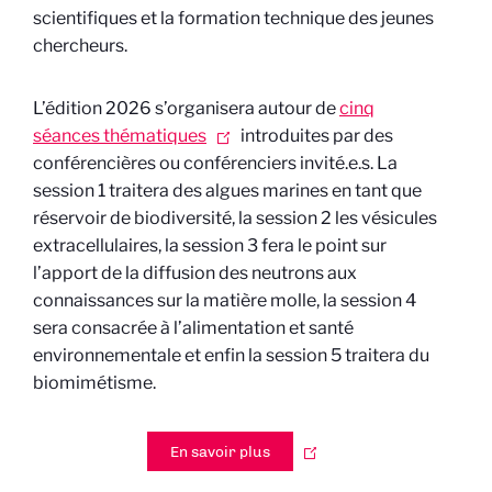
scientifiques et la formation technique des jeunes
chercheurs.
L’édition 2026 s’organisera autour de
cinq
séances thématiques
introduites par des
conférencières ou conférenciers invité.e.s. La
session 1 traitera des algues marines en tant que
réservoir de biodiversité, la session 2 les vésicules
extracellulaires, la session 3 fera le point sur
l’apport de la diffusion des neutrons aux
connaissances sur la matière molle, la session 4
sera consacrée à l’alimentation et santé
environnementale et enfin la session 5 traitera du
biomimétisme.
En savoir plus