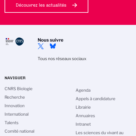
Découvrez les actualités
Nous suivre
Tous nos réseaux sociaux
NAVIGUER
CNRS Biologie
Agenda
Recherche
Appels à candidature
Innovation
Librairie
International
Annuaires
Talents
Intranet
Comité national
Les sciences du vivant au