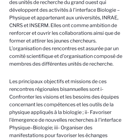
des unités de recherche du grand ouest qui
développent des activités à l’interface Biologie –
Physique et appartenant aux universités, INRAE,
CNRS et INSERM. Elles ont comme ambition de
renforcer et ouvrir les collaborations ainsi que de
former et attirer les jeunes chercheurs.
L’organisation des rencontres est assurée par un
comité scientifique et d’organisation composé de
membres des différentes unités de recherche.
Les principaux objectifs et missions de ces
rencontres régionales bisannuelles sont i-
Confronter les visions et les besoins des équipes
concernant les compétences et les outils de la
physique appliqués à la biologie ; ii- Favoriser
l'émergence de nouvelles recherches à l'interface
Physique–Biologie; iii- Organiser des
manifestations pour favoriser les échanges