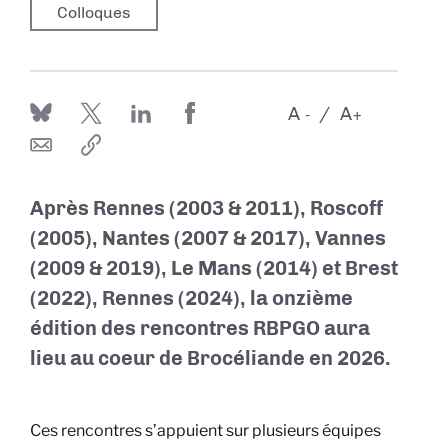
Colloques
A
A
-
+
Après Rennes (2003 & 2011), Roscoff
(2005), Nantes (2007 & 2017), Vannes
(2009 & 2019), Le Mans (2014) et Brest
(2022), Rennes (2024), la onzième
édition des rencontres RBPGO aura
lieu au coeur de Brocéliande en 2026.
Ces rencontres s’appuient sur plusieurs équipes