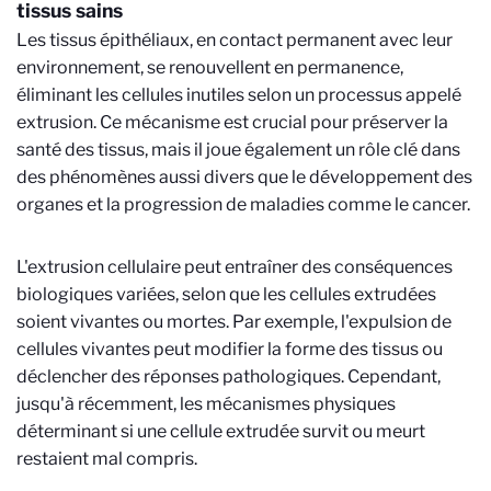
tissus sains
Les tissus épithéliaux, en contact permanent avec leur
environnement, se renouvellent en permanence,
éliminant les cellules inutiles selon un processus appelé
extrusion. Ce mécanisme est crucial pour préserver la
santé des tissus, mais il joue également un rôle clé dans
des phénomènes aussi divers que le développement des
organes et la progression de maladies comme le cancer.
L'extrusion cellulaire peut entraîner des conséquences
biologiques variées, selon que les cellules extrudées
soient vivantes ou mortes. Par exemple, l'expulsion de
cellules vivantes peut modifier la forme des tissus ou
déclencher des réponses pathologiques. Cependant,
jusqu'à récemment, les mécanismes physiques
déterminant si une cellule extrudée survit ou meurt
restaient mal compris.