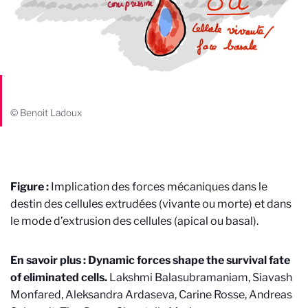
© Benoit Ladoux
Figure :
Implication des forces mécaniques dans le
destin des cellules extrudées (vivante ou morte) et dans
le mode d’extrusion des cellules (apical ou basal).
En savoir plus :
Dynamic forces shape the survival fate
of eliminated cells.
Lakshmi Balasubramaniam, Siavash
Monfared, Aleksandra Ardaseva,
Carine Rosse, Andreas