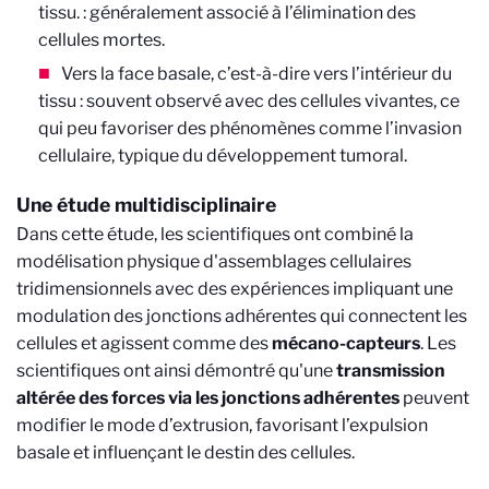
tissu. : généralement associé à l’élimination des
cellules mortes.
Vers la face basale, c’est-à-dire vers l’intérieur du
tissu : souvent observé avec des cellules vivantes, ce
qui peu favoriser des phénomènes comme l’invasion
cellulaire, typique du développement tumoral.
Une étude multidisciplinaire
Dans cette étude, les scientifiques ont combiné la
modélisation physique d'assemblages cellulaires
tridimensionnels avec des expériences impliquant une
modulation des jonctions adhérentes qui connectent les
cellules et agissent comme des
mécano-capteurs
. Les
scientifiques ont ainsi démontré qu'une
transmission
altérée des forces via les jonctions adhérentes
peuvent
modifier le mode d’extrusion, favorisant l’expulsion
basale et influençant le destin des cellules.