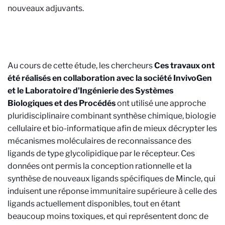
nouveaux adjuvants.
Au cours de cette étude, les chercheurs
Ces travaux ont
été réalisés en collaboration avec la société InvivoGen
et le Laboratoire d'Ingénierie des Systèmes
Biologiques et des Procédés
ont utilisé une approche
pluridisciplinaire combinant synthèse chimique, biologie
cellulaire et bio-informatique afin de mieux décrypter les
mécanismes moléculaires de reconnaissance des
ligands de type glycolipidique par le récepteur. Ces
données ont permis la conception rationnelle et la
synthèse de nouveaux ligands spécifiques de Mincle, qui
induisent une réponse immunitaire supérieure à celle des
ligands actuellement disponibles, tout en étant
beaucoup moins toxiques, et qui représentent donc de