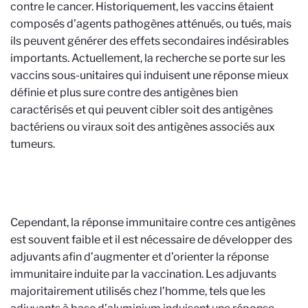
contre le cancer. Historiquement, les vaccins étaient
composés d’agents pathogènes atténués, ou tués, mais
ils peuvent générer des effets secondaires indésirables
importants. Actuellement, la recherche se porte sur les
vaccins sous-unitaires qui induisent une réponse mieux
définie et plus sure contre des antigènes bien
caractérisés et qui peuvent cibler soit des antigènes
bactériens ou viraux soit des antigènes associés aux
tumeurs.
Cependant, la réponse immunitaire contre ces antigènes
est souvent faible et il est nécessaire de développer des
adjuvants afin d’augmenter et d’orienter la réponse
immunitaire induite par la vaccination. Les adjuvants
majoritairement utilisés chez l’homme, tels que les