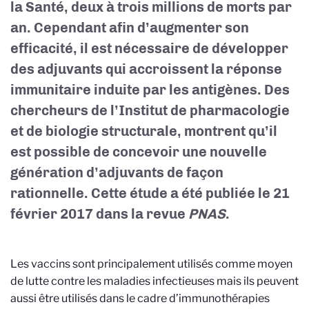
la Santé, deux à trois millions de morts par
an. Cependant afin d’augmenter son
efficacité, il est nécessaire de développer
des adjuvants qui accroissent la réponse
immunitaire induite par les antigènes. Des
chercheurs de l’Institut de pharmacologie
et de biologie structurale, montrent qu’il
est possible de concevoir une nouvelle
génération d’adjuvants de façon
rationnelle. Cette étude a été publiée le 21
février 2017 dans la revue
PNAS
.
Les vaccins sont principalement utilisés comme moyen
de lutte contre les maladies infectieuses mais ils peuvent
aussi être utilisés dans le cadre d’immunothérapies