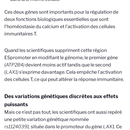
Ces deux gènes sont importants pour la régulation de
deux fonctions biologiques essentielles que sont
l’homéostasie du calcium et l’activation des cellules
immunitaires T.
Quand les scientifiques suppriment cette région
ESpromoter en modifiant le génome, le premier gène
(
ATP2B4)
devient moins actif
tandis que le second
(
LAX1)
s’exprime davantage. Cela empêche l’activation
des cellules T, ce qui peut altérer la réponse immunitaire.
Des variations génétiques discrètes aux effets
puissants
Mais ce n’est pas tout, les scientifiques ont aussi repéré
une petite variation génétique nommée
rs11240391,
située dans le promoteur du gène
LAX1
. Ce