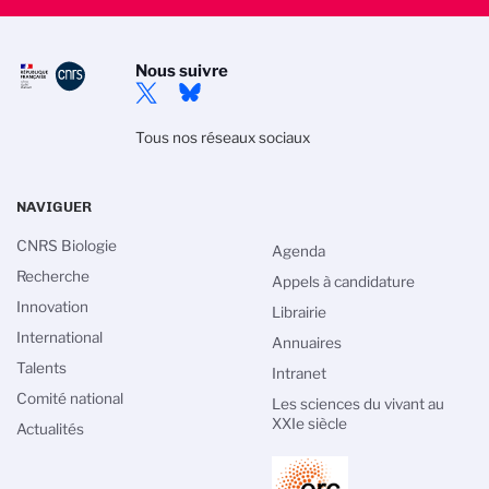
Nous suivre
Tous nos réseaux sociaux
NAVIGUER
CNRS Biologie
Agenda
Recherche
Appels à candidature
Innovation
Librairie
International
Annuaires
Talents
Intranet
Comité national
Les sciences du vivant au
XXIe siècle
Actualités