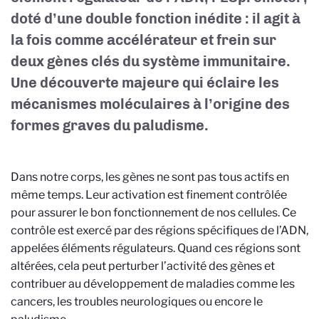
doté d’une double fonction inédite : il agit à
la fois comme accélérateur et frein sur
deux gènes clés du système immunitaire.
Une découverte majeure qui éclaire les
mécanismes moléculaires à l’origine des
formes graves du paludisme.
Dans notre corps, les gènes ne sont pas tous actifs en
même temps. Leur activation est finement contrôlée
pour assurer le bon fonctionnement de nos cellules. Ce
contrôle est exercé par des régions spécifiques de l’ADN,
appelées éléments régulateurs. Quand ces régions sont
altérées, cela peut perturber l’activité des gènes et
contribuer au développement de maladies comme les
cancers, les troubles neurologiques ou encore le