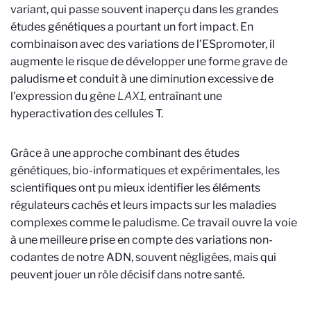
variant, qui passe souvent inaperçu dans les grandes
études génétiques a pourtant un fort impact. En
combinaison avec des variations de l’ESpromoter, il
augmente le risque de développer une forme grave de
paludisme et conduit à une diminution excessive de
l’expression du gène
LAX1,
entraînant une
hyperactivation des cellules T.
Grâce à une approche combinant des études
génétiques, bio-informatiques et expérimentales, les
scientifiques ont pu mieux identifier les éléments
régulateurs cachés et leurs impacts sur les maladies
complexes comme le paludisme. Ce travail ouvre la voie
à une meilleure prise en compte des variations non-
codantes de notre ADN, souvent négligées, mais qui
peuvent jouer un rôle décisif dans notre santé.