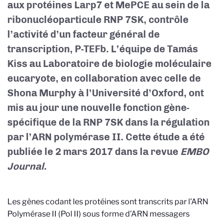
aux protéines Larp7 et MePCE au sein de la
ribonucléoparticule RNP 7SK, contrôle
l’activité d’un facteur général de
transcription, P-TEFb. L’équipe de Tamás
Kiss au Laboratoire de biologie moléculaire
eucaryote, en collaboration avec celle de
Shona Murphy à l’Université d’Oxford, ont
mis au jour une nouvelle fonction gène-
spécifique de la RNP 7SK dans la régulation
par l’ARN polymérase II. Cette étude a été
publiée le 2 mars 2017 dans la revue
EMBO
Journal
.
Les gènes codant les protéines sont transcrits par l’ARN
Polymérase II (Pol II) sous forme d’ARN messagers