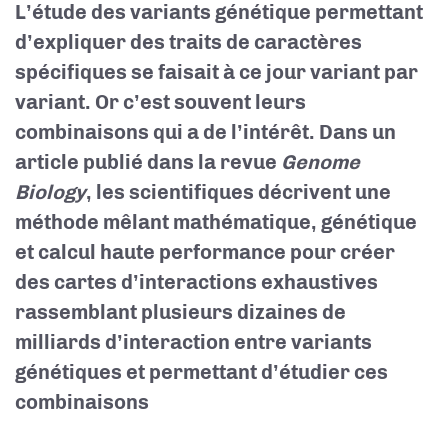
L’étude des variants génétique permettant
d’expliquer des traits de caractères
spécifiques se faisait à ce jour variant par
variant. Or c’est souvent leurs
combinaisons qui a de l’intérêt. Dans un
article publié dans la revue
Genome
Biology
, les scientifiques décrivent une
méthode mêlant mathématique, génétique
et calcul haute performance pour créer
des cartes d’interactions exhaustives
rassemblant plusieurs dizaines de
milliards d’interaction entre variants
génétiques et permettant d’étudier ces
combinaisons