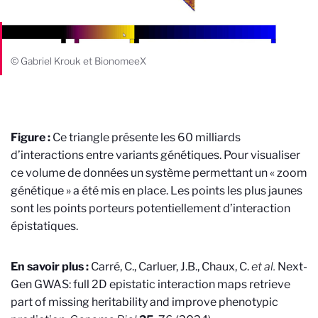
© Gabriel Krouk et BionomeeX
Figure :
Ce triangle présente les 60 milliards
d’interactions entre variants génétiques. Pour visualiser
ce volume de données un système permettant un « zoom
génétique » a été mis en place. Les points les plus jaunes
sont les points porteurs potentiellement d’interaction
épistatiques.
En savoir plus :
Carré, C., Carluer, J.B., Chaux, C.
et al.
Next-
Gen GWAS: full 2D epistatic interaction maps retrieve
part of missing heritability and improve phenotypic