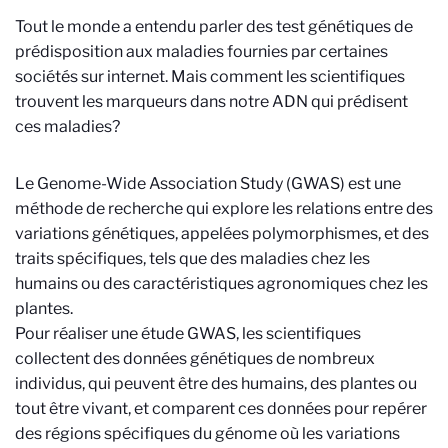
Tout le monde a entendu parler des test génétiques de
prédisposition aux maladies fournies par certaines
sociétés sur internet. Mais comment les scientifiques
trouvent les marqueurs dans notre ADN qui prédisent
ces maladies?
Le Genome-Wide Association Study (GWAS) est une
méthode de recherche qui explore les relations entre des
variations génétiques, appelées polymorphismes, et des
traits spécifiques, tels que des maladies chez les
humains ou des caractéristiques agronomiques chez les
plantes.
Pour réaliser une étude GWAS, les scientifiques
collectent des données génétiques de nombreux
individus, qui peuvent être des humains, des plantes ou
tout être vivant, et comparent ces données pour repérer
des régions spécifiques du génome où les variations