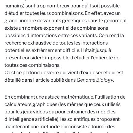
humains) sont trop nombreux pour qu’il soit possible
d’étudier toutes leurs combinaisons. En effet, avec un
grand nombre de variants génétiques dans le génome, il
existe un nombre exponentiel de combinaisons
possibles d'interactions entre ces variants. Cela rend la
recherche exhaustive de toutes les interactions
potentielles extrêmement difficile. Il était jusqu'à
présent considéré impossible d'étudier l’entièreté de
toutes ces combinaisons.
C’est ce plafond de verre qui vient d’exploser et qui est
détaillé dans l’article publié dans
Genome Biology
.
En combinant une astuce mathématique, l’utilisation de
calculateurs graphiques (les mêmes que ceux utilisés
pour les jeux vidéos ou pour entraîner des modèles
d’intelligence artificielle), les scientifiques proposent
maintenant une méthode qui consiste à fournir des