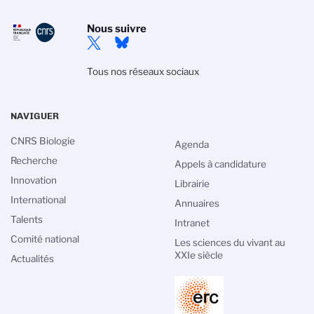
Nous suivre
Tous nos réseaux sociaux
NAVIGUER
CNRS Biologie
Agenda
Recherche
Appels à candidature
Innovation
Librairie
International
Annuaires
Talents
Intranet
Comité national
Les sciences du vivant au
XXIe siècle
Actualités