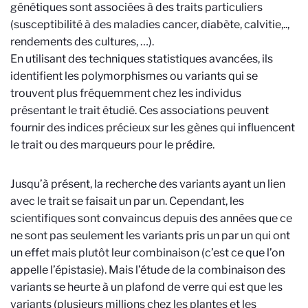
génétiques sont associées à des traits particuliers
(susceptibilité à des maladies cancer, diabète, calvitie,..,
rendements des cultures, …).
En utilisant des techniques statistiques avancées, ils
identifient les polymorphismes ou variants qui se
trouvent plus fréquemment chez les individus
présentant le trait étudié. Ces associations peuvent
fournir des indices précieux sur les gènes qui influencent
le trait ou des marqueurs pour le prédire.
Jusqu’à présent, la recherche des variants ayant un lien
avec le trait se faisait un par un. Cependant, les
scientifiques sont convaincus depuis des années que ce
ne sont pas seulement les variants pris un par un qui ont
un effet mais plutôt leur combinaison (c’est ce que l’on
appelle l’épistasie). Mais l’étude de la combinaison des
variants se heurte à un plafond de verre qui est que les
variants (plusieurs millions chez les plantes et les