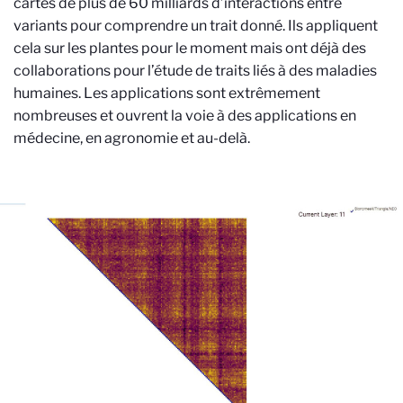
cartes de plus de 60 milliards d’interactions entre
variants pour comprendre un trait donné. Ils appliquent
cela sur les plantes pour le moment mais ont déjà des
collaborations pour l’étude de traits liés à des maladies
humaines. Les applications sont extrêmement
nombreuses et ouvrent la voie à des applications en
médecine, en agronomie et au-delà.