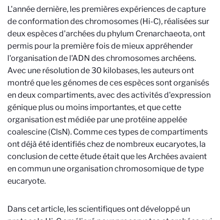
L'année dernière, les premières expériences de capture
de conformation des chromosomes (Hi-C), réalisées sur
deux espèces d'archées du phylum Crenarchaeota, ont
permis pour la première fois de mieux appréhender
l'organisation de l'ADN des chromosomes archéens.
Avec une résolution de 30 kilobases, les auteurs ont
montré que les génomes de ces espèces sont organisés
en deux compartiments, avec des activités d'expression
génique plus ou moins importantes, et que cette
organisation est médiée par une protéine appelée
coalescine (ClsN). Comme ces types de compartiments
ont déjà été identifiés chez de nombreux eucaryotes, la
conclusion de cette étude était que les Archées avaient
en commun une organisation chromosomique de type
eucaryote.
Dans cet article, les scientifiques ont développé un