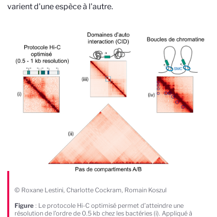
varient d'une espèce à l'autre.
© Roxane Lestini, Charlotte Cockram, Romain Koszul
Figure
: Le protocole Hi-C optimisé permet d’atteindre une
résolution de l’ordre de 0.5 kb chez les bactéries (i). Appliqué à