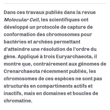
Dans ces travaux publiés dans la revue
Molecular Cell,
les scientifiques ont
développé un protocole
de capture de
conformation des chromosomes
pour
bactéries et archées permettant
d'atteindre une résolution de l'ordre du
gène. Appliqué à trois Euryarchaeota, il
montre que, contrairement aux génomes de
Crenarchaeota récemment publiés, les
chromosomes de ces espèces ne sont pas
structurés en compartiments actifs et
inactifs, mais en domaines et boucles de
chromatine.