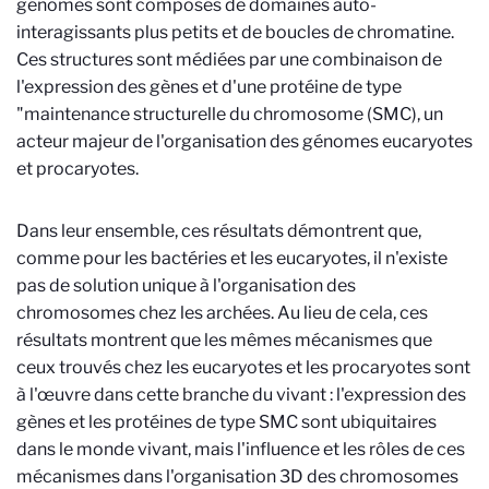
génomes sont composés de domaines auto-
interagissants plus petits et de boucles de chromatine.
Ces structures sont médiées par une combinaison de
l'expression des gènes et d'une protéine de type
"maintenance structurelle du chromosome (SMC), un
acteur majeur de l'organisation des génomes eucaryotes
et procaryotes.
Dans leur ensemble, ces résultats démontrent que,
comme pour les bactéries et les eucaryotes, il n'existe
pas de solution unique à l'organisation des
chromosomes chez les archées. Au lieu de cela, ces
résultats montrent que les mêmes mécanismes que
ceux trouvés chez les eucaryotes et les procaryotes sont
à l'œuvre dans cette branche du vivant : l'expression des
gènes et les protéines de type SMC sont ubiquitaires
dans le monde vivant, mais l'influence et les rôles de ces
mécanismes dans l'organisation 3D des chromosomes