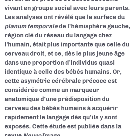
vivant en groupe social avec leurs parents.
Les analyses ont révélé que la surface du
planum temporale
de l’hémisphère gauche,
région clé du réseau du langage chez
l'humain, était plus importante que celle du
cerveau droit, et ce, dès le plus jeune âge
dans une proportion d’individus quasi
identique à celle des bébés humains. Or,
cette asymétrie cérébrale précoce est
considérée comme un marqueur
anatomique d’une prédisposition du
cerveau des bébés humains à acquérir
rapidement le langage dès qu’ils y sont
exposés.
Cette étude est publiée dans la
revue
NeuroImage.