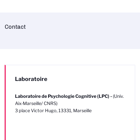
Contact
Laboratoire
Laboratoire de Psychologie Cognitive (LPC)
-
(Univ.
Aix-Marseille/ CNRS)
3 place Victor Hugo, 13331, Marseille