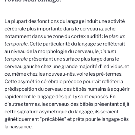
La plupart des fonctions du langage induit une activité
cérébrale plus importante dans le cerveau gauche,
notamment dans une zone du cortex auditif : le
planum
temporale
. Cette particularité du langage se refléterait
au niveau de la morphologie du cerveau, le
planum
temporale
présentant une surface plus large dans le
cerveau gauche chez une grande majorité d’individus, et
ce, même chez les nouveau-nés, voire les pré-termes.
Cette asymétrie cérébrale précoce pourrait refléter la
prédisposition du cerveau des bébés humains à acquérir
rapidement le langage dès qu’il y sont exposés. En
d’autres termes, les cerveaux des bébés présentant déjà
cette signature asymétrique du langage, ils seraient
génétiquement "précâblés" et prêts pour le langage dès
la naissance.