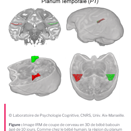
© Laboratoire de Psychologie Cognitive, CNRS, Univ. Aix-Marseille.
Figure :
Image IRM de coupe de cerveau en 3D de bébé babouin
âgé de 10 jours. Comme chez le bébé humain, la région du planum