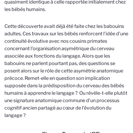
quasiment identique à celle rapportée initialement chez
les bébés humains.
Cette découverte avait déjà été faite chez les babouins
adultes. Ces travaux sur les bébés renforcent l’idée d’une
continuité évolutive avec nos cousins primates
concernant l'organisation asymétrique du cerveau
associée aux fonctions du langage. Alors que les
babouins ne parlent pourtant pas, des questions se
posent alors sur le rôle de cette asymétrie anatomique
précoce. Remet-elle en question son implication
supposée dans la prédisposition du cerveau des bébés
humains à apprendre le langage ? Ou révèle-t-elle plutôt
une signature anatomique commune d’un processus
cognitif ancien partagé au cœur de l’évolution du
langage ?