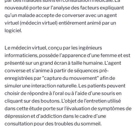
par des malades suivis en consultation médicale. La
nouveauté porte sur l’analyse des facteurs expliquant
qu’un malade accepte de converser avec un agent
virtuel (médecin virtuel) entièrement animé par un
logiciel.
Le médecin virtuel, conçu par les ingénieurs
informaticiens, possède l’apparence d’une femme et est
présenté sur un grand écran à taille humaine. L’agent
converse et s’anime à partir de séquences pré-
enregistrées par "capture du mouvement" afin de
simuler une interaction naturelle. Les patients peuvent
choisir de répondre à l’oral ou à l’aide d’une souris en
cliquant sur des boutons. L’objet de l’entretien utilisé
dans cette étude porte sur l’évaluation de symptômes de
dépression et d’addiction dans le cadre d’une
consultation pour des troubles du sommeil.