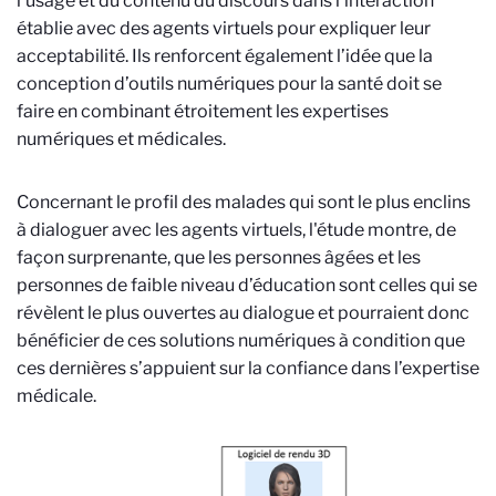
l’usage et du contenu du discours dans l’interaction
établie avec des agents virtuels pour expliquer leur
acceptabilité. Ils renforcent également l’idée que la
conception d’outils numériques pour la santé doit se
faire en combinant étroitement les expertises
numériques et médicales.
Concernant le profil des malades qui sont le plus enclins
à dialoguer avec les agents virtuels, l'étude montre, de
façon surprenante, que les personnes âgées et les
personnes de faible niveau d’éducation sont celles qui se
révèlent le plus ouvertes au dialogue et pourraient donc
bénéficier de ces solutions numériques à condition que
ces dernières s’appuient sur la confiance dans l’expertise
médicale.