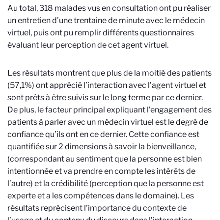
Au total, 318 malades vus en consultation ont pu réaliser
un entretien d’une trentaine de minute avec le médecin
virtuel, puis ont pu remplir différents questionnaires
évaluant leur perception de cet agent virtuel.
Les résultats montrent que plus de la moitié des patients
(57,1%) ont apprécié l’interaction avec l’agent virtuel et
sont prêts à être suivis sur le long terme par ce dernier.
De plus, le facteur principal expliquant l’engagement des
patients à parler avec un médecin virtuel est le degré de
confiance qu’ils ont en ce dernier. Cette confiance est
quantifiée sur 2 dimensions à savoir la bienveillance,
(correspondant au sentiment que la personne est bien
intentionnée et va prendre en compte les intérêts de
l’autre) et la crédibilité (perception que la personne est
experte et a les compétences dans le domaine). Les
résultats reprécisent l’importance du contexte de