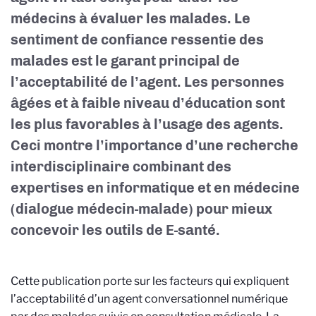
médecins à évaluer les malades. Le
sentiment de confiance ressentie des
malades est le garant principal de
l’acceptabilité de l’agent. Les personnes
âgées et à faible niveau d’éducation sont
les plus favorables à l’usage des agents.
Ceci montre l’importance d’une recherche
interdisciplinaire combinant des
expertises en informatique et en médecine
(dialogue médecin-malade) pour mieux
concevoir les outils de E-santé.
Cette publication porte sur les facteurs qui expliquent
l’acceptabilité d’un agent conversationnel numérique