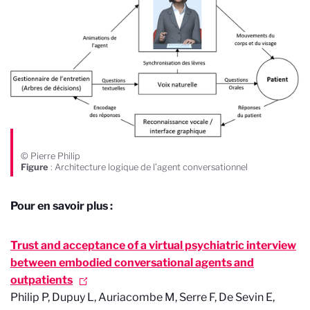
© Pierre Philip
Figure
: Architecture logique de l’agent conversationnel
Pour en savoir plus :
Trust and acceptance of a virtual psychiatric interview
between embodied conversational agents and
outpatients
Philip P, Dupuy L, Auriacombe M, Serre F, De Sevin E,