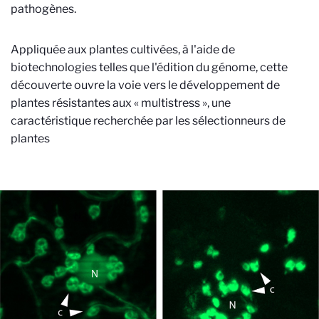
pathogènes.
Appliquée aux plantes cultivées, à l'aide de
biotechnologies telles que l'édition du génome, cette
découverte ouvre la voie vers le développement de
plantes résistantes aux « multistress », une
caractéristique recherchée par les sélectionneurs de
plantes