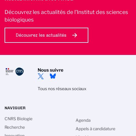
Découvrez les actualités de l’Institut des sciences
biologiques
Découvrez les actualités
Nous suivre
Tous nos réseaux sociaux
NAVIGUER
CNRS Biologie
Agenda
Recherche
Appels à candidature
Innovation