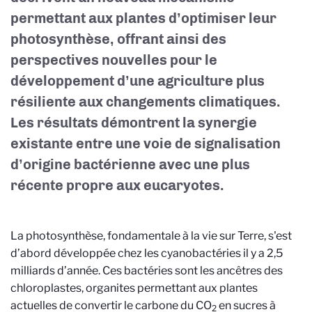
permettant aux plantes d’optimiser leur
photosynthèse, offrant ainsi des
perspectives nouvelles pour le
développement d’une agriculture plus
résiliente aux changements climatiques.
Les résultats démontrent la synergie
existante entre une voie de signalisation
d’origine bactérienne avec une plus
récente propre aux eucaryotes.
La photosynthèse, fondamentale à la vie sur Terre, s'est
d’abord développée chez les cyanobactéries il y a 2,5
milliards d’année. Ces bactéries sont les ancêtres des
chloroplastes, organites permettant aux plantes
actuelles de convertir le carbone du CO
en sucres à
2