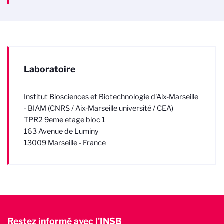
Laboratoire
Institut Biosciences et Biotechnologie d'Aix-Marseille
- BIAM (CNRS / Aix-Marseille université / CEA)
TPR2 9eme etage bloc 1
163 Avenue de Luminy
13009 Marseille - France
Restez informé avec l'INSB