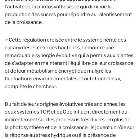
l’activité de la photosynthèse, ce qui diminue la
production des sucres pour répondre au ralentissement
de la croissance.
« Cette régulation croisée entre le système hérité des
eucaryotes et celui des bactéries, démontre une
remarquable synergie évolutive qui a permis aux plantes
de s’adapter en maintenant l’équilibre de leur croissance
et de leur métabolisme énergétique malgré les
fluctuations environnementales et nutritionnelles »,
complète le chercheur.
Du fait de leurs origines évolutives très anciennes, les
deux systèmes TOR et ppGpp influent directement ou
indirectement sur des processus très divers : en plus de
la photosynthèse et de la croissance, ils jouent un rôle sur
la réponse au stress hydrique ou à la présence de