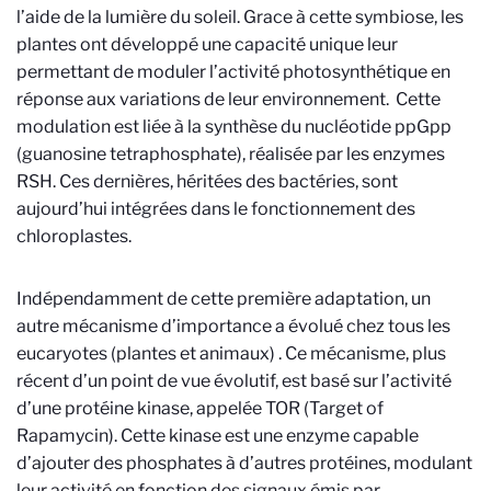
l’aide de la lumière du soleil. Grace à cette symbiose, les
plantes ont développé une capacité unique leur
permettant de moduler l’activité photosynthétique en
réponse aux variations de leur environnement. Cette
modulation est liée à la synthèse du nucléotide ppGpp
(guanosine tetraphosphate), réalisée par les enzymes
RSH. Ces dernières, héritées des bactéries, sont
aujourd’hui intégrées dans le fonctionnement des
chloroplastes.
Indépendamment de cette première adaptation, un
autre mécanisme d’importance a évolué chez tous les
eucaryotes (plantes et animaux) . Ce mécanisme, plus
récent d’un point de vue évolutif, est basé sur l’activité
d’une protéine kinase, appelée TOR (Target of
Rapamycin). Cette kinase est une enzyme capable
d’ajouter des phosphates à d’autres protéines, modulant
leur activité en fonction des signaux émis par