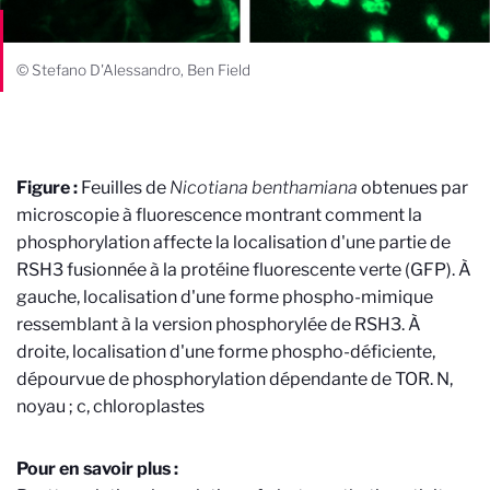
© Stefano D'Alessandro, Ben Field
Figure :
Feuilles de
Nicotiana benthamiana
obtenues par
microscopie à fluorescence montrant comment la
phosphorylation affecte la localisation d'une partie de
RSH3 fusionnée à la protéine fluorescente verte (GFP). À
gauche, localisation d'une forme phospho-mimique
ressemblant à la version phosphorylée de RSH3. À
droite, localisation d'une forme phospho-déficiente,
dépourvue de phosphorylation dépendante de TOR. N,
noyau ; c, chloroplastes
Pour en savoir plus :