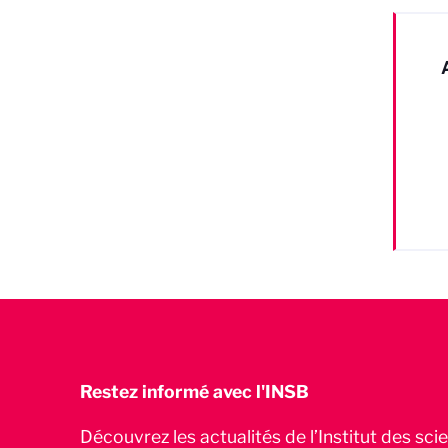
Restez informé avec l'INSB
Découvrez les actualités de l’Institut des sc