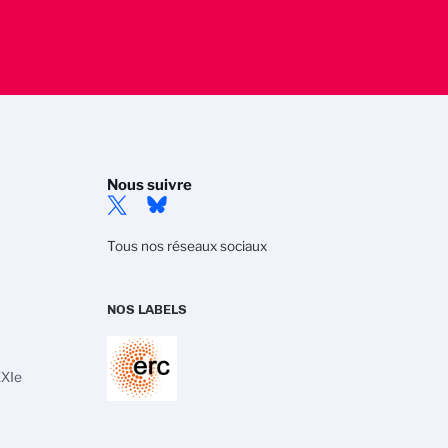
Nous suivre
Tous nos réseaux sociaux
NOS LABELS
XXIe