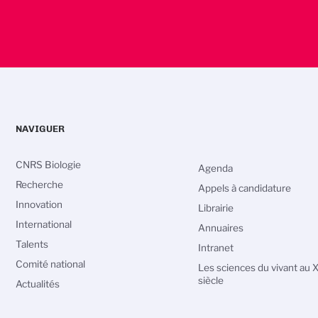
NAVIGUER
CNRS Biologie
Agenda
Recherche
Appels à candidature
Innovation
Librairie
International
Annuaires
Talents
Intranet
Comité national
Les sciences du vivant au 
siècle
Actualités
vos Options