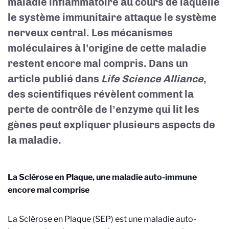
maladie inflammatoire au cours de laquelle
le système immunitaire attaque le système
nerveux central. Les mécanismes
moléculaires à l'origine de cette maladie
restent encore mal compris. Dans un
article publié dans
Life Science Alliance
,
des scientifiques révèlent comment la
perte de contrôle de l’enzyme qui lit les
gènes peut expliquer plusieurs aspects de
la maladie.
La Sclérose en Plaque, une maladie auto-immune
encore mal comprise
La Sclérose en Plaque (SEP) est une maladie auto-