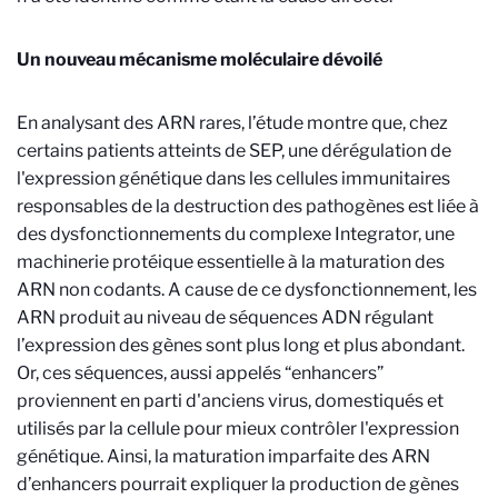
Un nouveau mécanisme moléculaire dévoilé
En analysant des ARN rares, l’étude montre que, chez
certains patients atteints de SEP, une dérégulation de
l'expression génétique dans les cellules immunitaires
responsables de la destruction des pathogènes est liée à
des dysfonctionnements du complexe Integrator, une
machinerie protéique essentielle à la maturation des
ARN non codants. A cause de ce dysfonctionnement, les
ARN produit au niveau de séquences ADN régulant
l’expression des gènes sont plus long et plus abondant.
Or, ces séquences, aussi appelés “enhancers”
proviennent en parti d'anciens virus, domestiqués et
utilisés par la cellule pour mieux contrôler l'expression
génétique. Ainsi, la maturation imparfaite des ARN
d’enhancers pourrait expliquer la production de gènes