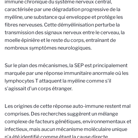
immune chronique du système nerveux central,
caractérisée par une dégradation progressive de la
myéline, une substance qui enveloppe et protège les
fibres nerveuses. Cette démyélinisation perturbe la
transmission des signaux nerveux entre le cerveau, la
moelle épinière et le reste du corps, entraînant de
nombreux symptômes neurologiques.
Sur le plan des mécanismes, la SEP est principalement
marquée par une réponse immunitaire anormale où les
lymphocytes T attaquent la myéline comme s'il
s'agissait d'un corps étranger.
Les origines de cette réponse auto-immune restent mal
comprises. Des recherches suggèrent un mélange
complexe de facteurs génétiques, environnementaux et
infectieux, mais aucun mécanisme moléculaire unique
n'a été identifié comme étant la cause directe.