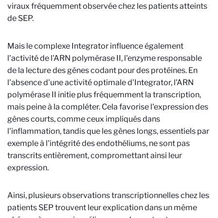
viraux fréquemment observée chez les patients atteints
de SEP.
Mais le complexe Integrator influence également
l'activité de l'ARN polymérase II, l'enzyme responsable
de la lecture des gènes codant pour des protéines. En
l'absence d'une activité optimale d'Integrator, l'ARN
polymérase II initie plus fréquemment la transcription,
mais peine à la compléter. Cela favorise l'expression des
gènes courts, comme ceux impliqués dans
l'inflammation, tandis que les gènes longs, essentiels par
exemple à l'intégrité des endothéliums, ne sont pas
transcrits entièrement, compromettant ainsi leur
expression.
Ainsi, plusieurs observations transcriptionnelles chez les
patients SEP trouvent leur explication dans un même