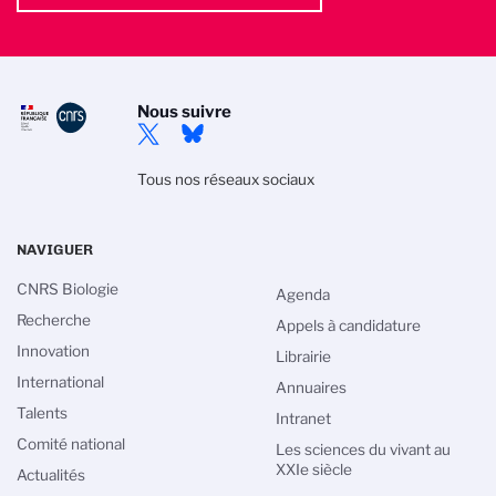
Nous suivre
Tous nos réseaux sociaux
NAVIGUER
CNRS Biologie
Agenda
Recherche
Appels à candidature
Innovation
Librairie
International
Annuaires
Talents
Intranet
Comité national
Les sciences du vivant au
XXIe siècle
Actualités