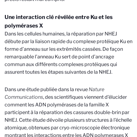
Une interaction clé révélée entre Ku et les
polymérases X
Dans les cellules humaines, la réparation par NHEJ
débute par la liaison rapide du complexe protéique Ku en
forme d’anneau sur les extrémités cassées. De façon
remarquable l’anneau Ku sert de point d’ancrage
commun aux différents complexes protéiques qui
assurent toutes les étapes suivantes de la NHEJ.
Dans une étude publiée dans la revue
Nature
Communications
, des scientifiques viennent d’élucider
comment les ADN polymérases de la famille X
participent à la réparation des cassures double-brin par
NHEJ. Cette étude dévoile plusieurs structures à l’échelle
atomique, obtenues par cryo-microscopie électronique
montrant les interactions entre les ADN polymerases X