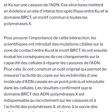
et Ku sur une cassure de l’ADN. Ces structures mettent
en évidence un site d’interaction spécifique entre Ku et le
domaine BRCT, un motif commun à toutes les
polymerases X.
Pour prouver l’importance de cette interaction, les
scientifiques ont introduit des mutations ciblées sur la
zone de contact entre Ku et le motif BRCT. Ils ont ensuite
évalué les conséquences de ces changements sur la
capacité des cellules à réparer les cassures de l’ADN.
Pour cela, ils ont construit un outil original qui permet de
mesurer l’activité de copie sur les extrémités d’une
molécule d’ADN cassée en un point précis et introduite
dans les cellules. Les résultats confirment que le
domaine BRCT des ADN-polymérases X est
indispensable au recrutement sur les cassures et à
l’activité des polymérases X, et donc à la survie des