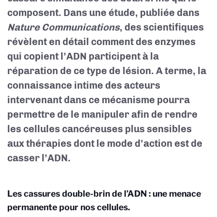
composent. Dans une étude, publiée dans
Nature Communications
, des scientifiques
révèlent en détail comment des enzymes
qui copient l’ADN participent à la
réparation de ce type de lésion. A terme, la
connaissance intime des acteurs
intervenant dans ce mécanisme pourra
permettre de le manipuler afin de rendre
les cellules cancéreuses plus sensibles
aux thérapies dont le mode d’action est de
casser l’ADN.
Les cassures double-brin de l’ADN : une menace
permanente pour nos cellules.