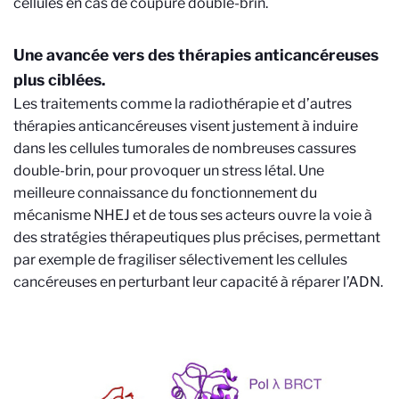
cellules en cas de coupure double-brin.
Une avancée vers des thérapies anticancéreuses
plus ciblées.
Les traitements comme la radiothérapie et d’autres
thérapies anticancéreuses visent justement à induire
dans les cellules tumorales de nombreuses cassures
double-brin, pour provoquer un stress létal. Une
meilleure connaissance du fonctionnement du
mécanisme NHEJ et de tous ses acteurs ouvre la voie à
des stratégies thérapeutiques plus précises, permettant
par exemple de fragiliser sélectivement les cellules
cancéreuses en perturbant leur capacité à réparer l’ADN.