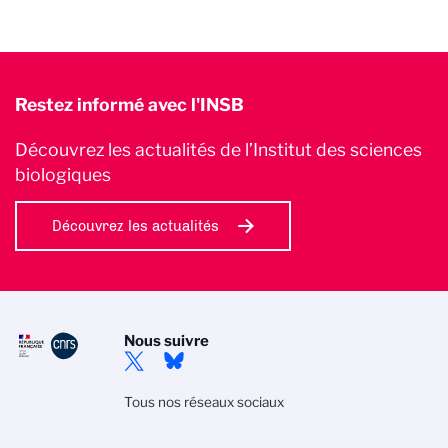
Restez informé avec l'INSB
Découvrez les actualités de l’Institut des sciences
biologiques
Découvrez les actualités
Nous suivre
Tous nos réseaux sociaux