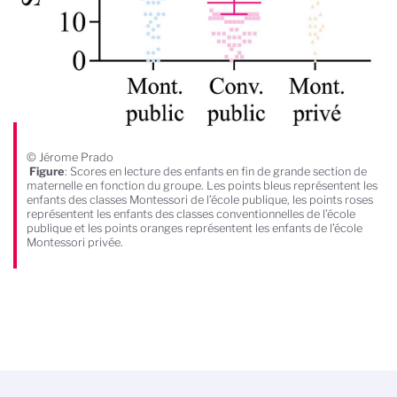
© Jérome Prado
Figure
: Scores en lecture des enfants en fin de grande section de
maternelle en fonction du groupe. Les points bleus représentent les
enfants des classes Montessori de l’école publique, les points roses
représentent les enfants des classes conventionnelles de l’école
publique et les points oranges représentent les enfants de l’école
Montessori privée.