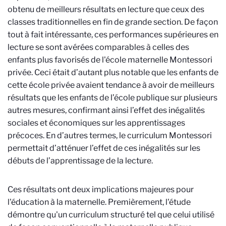
obtenu de meilleurs résultats en lecture que ceux des
classes traditionnelles en fin de grande section. De façon
tout à fait intéressante, ces performances supérieures en
lecture se sont avérées comparables à celles des
enfants plus favorisés de l'école maternelle Montessori
privée. Ceci était d’autant plus notable que les enfants de
cette école privée avaient tendance à avoir de meilleurs
résultats que les enfants de l’école publique sur plusieurs
autres mesures, confirmant ainsi l’effet des inégalités
sociales et économiques sur les apprentissages
précoces. En d’autres termes, le curriculum Montessori
permettait d’atténuer l’effet de ces inégalités sur les
débuts de l’apprentissage de la lecture.
Ces résultats ont deux implications majeures pour
l'éducation à la maternelle. Premièrement, l'étude
démontre qu'un curriculum structuré tel que celui utilisé