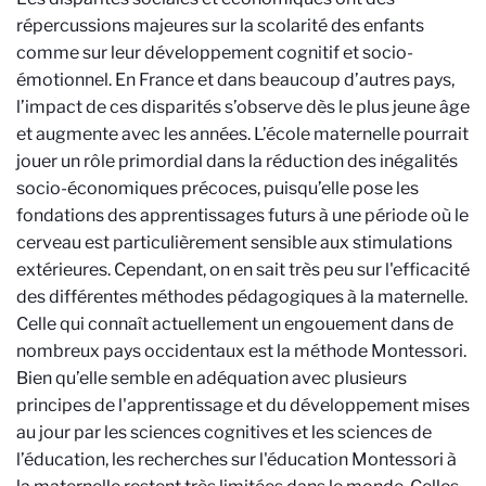
répercussions majeures sur la scolarité des enfants
comme sur leur développement cognitif et socio-
émotionnel. En France et dans beaucoup d’autres pays,
l’impact de ces disparités s’observe dès le plus jeune âge
et augmente avec les années. L’école maternelle pourrait
jouer un rôle primordial dans la réduction des inégalités
socio-économiques précoces, puisqu’elle pose les
fondations des apprentissages futurs à une période où le
cerveau est particulièrement sensible aux stimulations
extérieures. Cependant, on en sait très peu sur l'efficacité
des différentes méthodes pédagogiques à la maternelle.
Celle qui connaît actuellement un engouement dans de
nombreux pays occidentaux est la méthode Montessori.
Bien qu’elle semble en adéquation avec plusieurs
principes de l'apprentissage et du développement mises
au jour par les sciences cognitives et les sciences de
l’éducation, les recherches sur l'éducation Montessori à