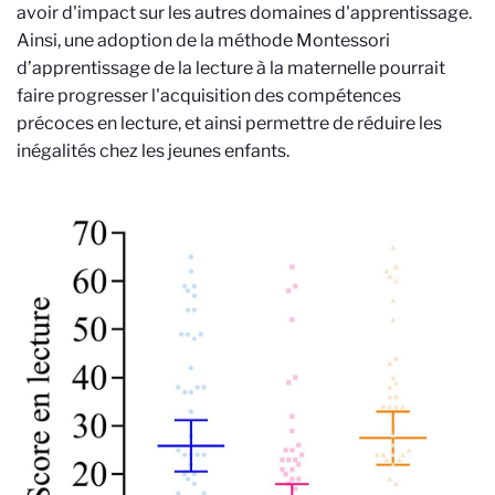
avoir d'impact sur les autres domaines d'apprentissage.
Ainsi, une adoption de la méthode Montessori
d’apprentissage de la lecture à la maternelle pourrait
faire progresser l'acquisition des compétences
précoces en lecture, et ainsi permettre de réduire les
inégalités chez les jeunes enfants.