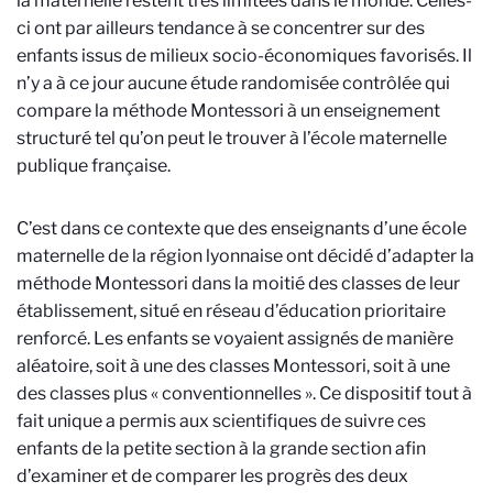
la maternelle restent très limitées dans le monde. Celles-
ci ont par ailleurs tendance à se concentrer sur des
enfants issus de milieux socio-économiques favorisés. Il
n’y a à ce jour aucune étude randomisée contrôlée qui
compare la méthode Montessori à un enseignement
structuré tel qu’on peut le trouver à l’école maternelle
publique française.
C’est dans ce contexte que des enseignants d’une école
maternelle de la région lyonnaise ont décidé d’adapter la
méthode Montessori dans la moitié des classes de leur
établissement, situé en réseau d’éducation prioritaire
renforcé. Les enfants se voyaient assignés de manière
aléatoire, soit à une des classes Montessori, soit à une
des classes plus « conventionnelles ». Ce dispositif tout à
fait unique a permis aux scientifiques de suivre ces
enfants de la petite section à la grande section afin
d’examiner et de comparer les progrès des deux