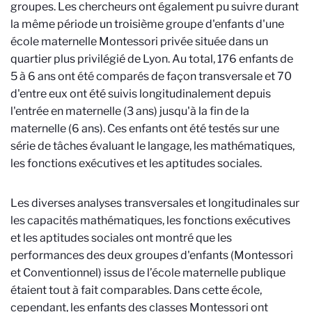
groupes. Les chercheurs ont également pu suivre durant
la même période un troisième groupe d'enfants d'une
école maternelle Montessori privée située dans un
quartier plus privilégié de Lyon. Au total, 176 enfants de
5 à 6 ans ont été comparés de façon transversale et 70
d'entre eux ont été suivis longitudinalement depuis
l'entrée en maternelle (3 ans) jusqu'à la fin de la
maternelle (6 ans). Ces enfants ont été testés sur une
série de tâches évaluant le langage, les mathématiques,
les fonctions exécutives et les aptitudes sociales.
Les diverses analyses transversales et longitudinales sur
les capacités mathématiques, les fonctions exécutives
et les aptitudes sociales ont montré que les
performances des deux groupes d'enfants (Montessori
et Conventionnel) issus de l’école maternelle publique
étaient tout à fait comparables.
Dans cette école,
cependant, les enfants des classes Montessori ont