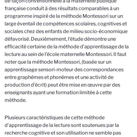
de façon conventionnelle à la maternelle publique
française conduit à des résultats comparables à un
programme inspiré de la méthode Montessori sur un
large éventail de compétences scolaires, cognitives et
sociales chez des enfants de milieu socio-économique
défavorisé. Deuxièmement, l’étude démontre une
efficacité certaine de la méthode d’apprentissage de la
lecture au sein de l’école maternelle Montessori. Il faut
noter que la méthode Montessori, (basée sur un
apprentissage sensori-moteur des correspondances
entre graphèmes et phonèmes et une activité de
production d’écrit) peut être mise en œuvre par des
enseignants ayant une formation limitée à cette
méthode.
Plusieurs caractéristiques de cette méthode
d’apprentissage de la lecture sont soutenues par la
recherche cognitive et son utilisation ne semble pas