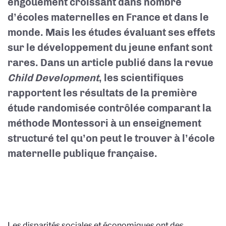
engouement croissant dans nombre
d’écoles maternelles en France et dans le
monde. Mais les études évaluant ses effets
sur le développement du jeune enfant sont
rares. Dans un article publié dans la revue
Child Development
, les scientifiques
rapportent les résultats de la première
étude randomisée contrôlée comparant la
méthode Montessori à un enseignement
structuré tel qu’on peut le trouver à l’école
maternelle publique française.
Les disparités sociales et économiques ont des