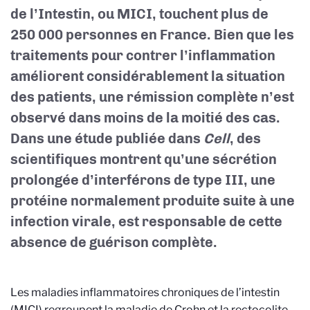
de l’Intestin, ou MICI, touchent plus de
250 000 personnes en France. Bien que les
traitements pour contrer l’inflammation
améliorent considérablement la situation
des patients, une rémission complète n’est
observé dans moins de la moitié des cas.
Dans une étude publiée dans
Cell
, des
scientifiques montrent qu’une sécrétion
prolongée d’interférons de type III, une
protéine normalement produite suite à une
infection virale, est responsable de cette
absence de guérison complète.
Les maladies inflammatoires chroniques de l’intestin
(MICI) regroupent la maladie de Crohn et la rectocolite