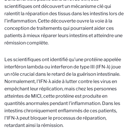
scientifiques ont découvert un mécanisme clé qui
ralentit la réparation des tissus dans les intestins lors de
l’inflammation. Cette découverte ouvre la voie à la
conception de traitements qui pourraient aider ces
patients à mieux réparer leurs intestins et atteindre une
rémission complète.
Les scientifiques ont identifié qu'une protéine appelée
interféron lambda ou interferon de type III (IFN-λ) joue
un rôle crucial dans le retard de la guérison intestinale.
Normalement, l'IFN-λ aide à lutter contre les virus en
empêchant leur réplication, mais chez les personnes
atteintes de MICI, cette protéine est produite en
quantités anormales pendant l'inflammation. Dans les
intestins chroniquement enflammés de ces patients,
l'IFN-λ peut bloquer le processus de réparation,
retardant ainsi la rémission.