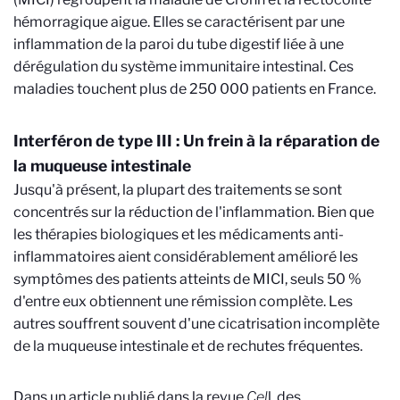
hémorragique aigue. Elles se caractérisent par une
inflammation de la paroi du tube digestif liée à une
dérégulation du système immunitaire intestinal. Ces
maladies touchent plus de 250 000 patients en France.
Interféron de type III : Un frein à la réparation de
la muqueuse intestinale
Jusqu'à présent, la plupart des traitements se sont
concentrés sur la réduction de l'inflammation. Bien que
les thérapies biologiques et les médicaments anti-
inflammatoires aient considérablement amélioré les
symptômes des patients atteints de MICI, seuls 50 %
d'entre eux obtiennent une rémission complète. Les
autres souffrent souvent d'une cicatrisation incomplète
de la muqueuse intestinale et de rechutes fréquentes.
Dans un article publié dans la revue
Cel
l, des