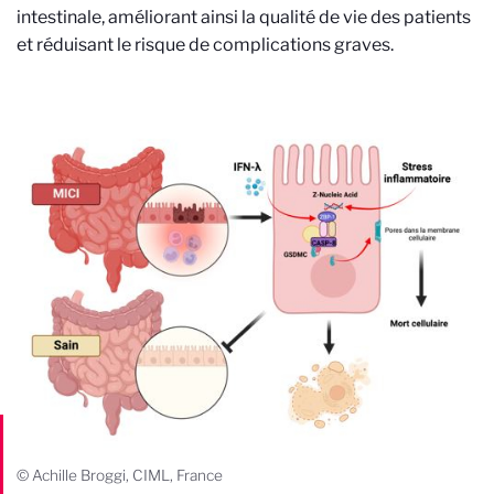
intestinale, améliorant ainsi la qualité de vie des patients
et réduisant le risque de complications graves.
© Achille Broggi, CIML, France