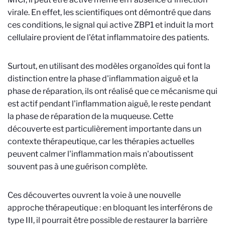
virale. En effet, les scientifiques ont démontré que dans
ces conditions, le signal qui active ZBP1 et induit la mort
cellulaire provient de l'état inflammatoire des patients.
Surtout, en utilisant des modèles organoïdes qui font la
distinction entre la phase d'inflammation aiguë et la
phase de réparation, ils ont réalisé que ce mécanisme qui
est actif pendant l'inflammation aiguë, le reste pendant
la phase de réparation de la muqueuse. Cette
découverte est particulièrement importante dans un
contexte thérapeutique, car les thérapies actuelles
peuvent calmer l'inflammation mais n'aboutissent
souvent pas à une guérison complète.
Ces découvertes ouvrent la voie à une nouvelle
approche thérapeutique : en bloquant les interférons de
type III, il pourrait être possible de restaurer la barrière