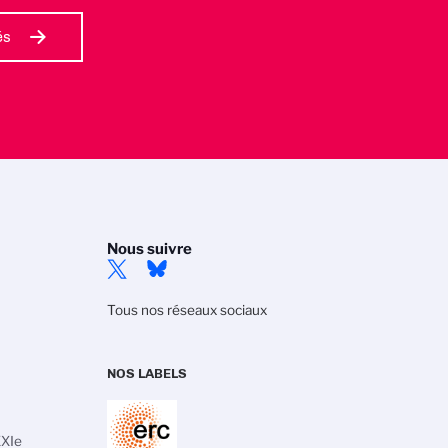
és
Nous suivre
Tous nos réseaux sociaux
NOS LABELS
XXIe