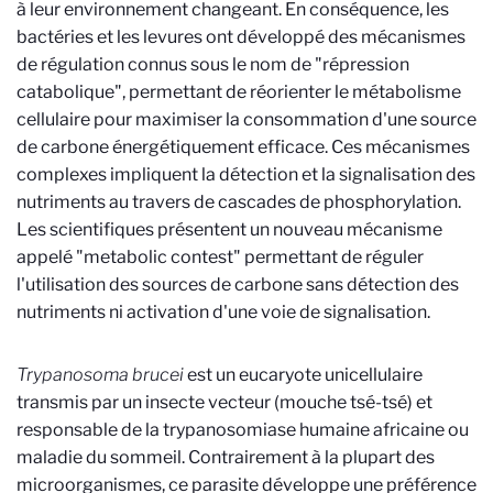
à leur environnement changeant. En conséquence, les
bactéries et les levures ont développé des mécanismes
de régulation connus sous le nom de "répression
catabolique", permettant de réorienter le métabolisme
cellulaire pour maximiser la consommation d'une source
de carbone énergétiquement efficace. Ces mécanismes
complexes impliquent la détection et la signalisation des
nutriments au travers de cascades de phosphorylation.
Les scientifiques présentent un nouveau mécanisme
appelé "metabolic contest" permettant de réguler
l'utilisation des sources de carbone sans détection des
nutriments ni activation d'une voie de signalisation.
Trypanosoma brucei
est un eucaryote unicellulaire
transmis par un insecte vecteur (mouche tsé-tsé) et
responsable de la trypanosomiase humaine africaine ou
maladie du sommeil. Contrairement à la plupart des
microorganismes, ce parasite développe une préférence