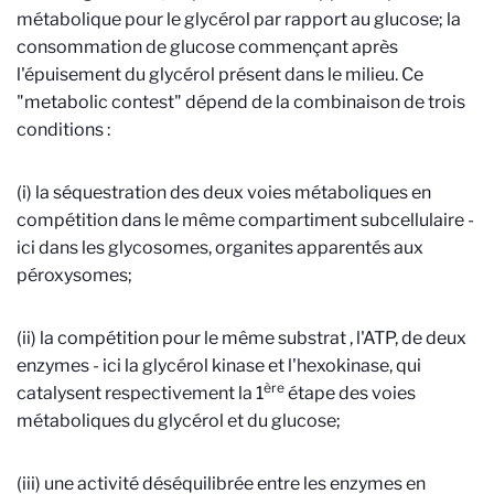
métabolique pour le glycérol par rapport au glucose; la
consommation de glucose commençant après
l'épuisement du glycérol présent dans le milieu. Ce
"metabolic contest" dépend de la combinaison de trois
conditions :
(i) la séquestration des deux voies métaboliques en
compétition dans le même compartiment subcellulaire -
ici dans les glycosomes, organites apparentés aux
péroxysomes;
(ii) la compétition pour le même substrat , l'ATP, de deux
enzymes - ici la glycérol kinase et l'hexokinase, qui
ère
catalysent respectivement la 1
étape des voies
métaboliques du glycérol et du glucose;
(iii) une activité déséquilibrée entre les enzymes en