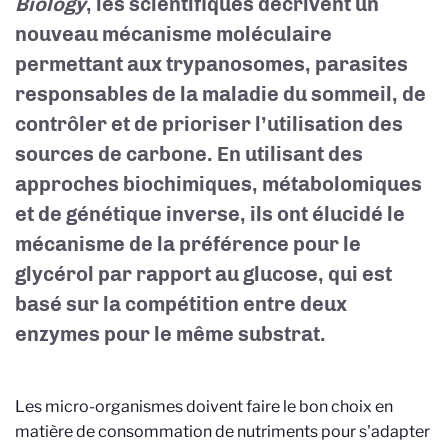
Biology
, les scientifiques décrivent un
nouveau mécanisme moléculaire
permettant aux trypanosomes, parasites
responsables de la maladie du sommeil, de
contrôler et de prioriser l’utilisation des
sources de carbone. En utilisant des
approches biochimiques, métabolomiques
et de génétique inverse, ils ont élucidé le
mécanisme de la préférence pour le
glycérol par rapport au glucose, qui est
basé sur la compétition entre deux
enzymes pour le même substrat.
Les micro-organismes doivent faire le bon choix en
matière de consommation de nutriments pour s'adapter