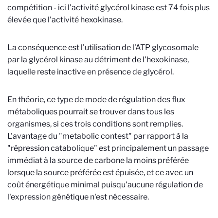
compétition - ici l'activité glycérol kinase est 74 fois plus
élevée que l'activité hexokinase.
La conséquence est l'utilisation de l'ATP glycosomale
par la glycérol kinase au détriment de l'hexokinase,
laquelle reste inactive en présence de glycérol.
En théorie, ce type de mode de régulation des flux
métaboliques pourrait se trouver dans tous les
organismes, si ces trois conditions sont remplies.
L'avantage du "metabolic contest" par rapport à la
"répression catabolique" est principalement un passage
immédiat à la source de carbone la moins préférée
lorsque la source préférée est épuisée, et ce avec un
coût énergétique minimal puisqu'aucune régulation de
l'expression génétique n'est nécessaire.