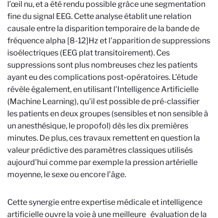
l’œil nu, et a été rendu possible grâce une segmentation
fine du signal EEG. Cette analyse établit une relation
causale entre la disparition temporaire de la bande de
fréquence alpha [8-12]Hz et l'apparition de suppressions
isoélectriques (EEG plat transitoirement). Ces
suppressions sont plus nombreuses chez les patients
ayant eu des complications post-opératoires. L'étude
révèle également, en utilisant l’Intelligence Artificielle
(Machine Learning), qu'il est possible de pré-classifier
les patients en deux groupes (sensibles et non sensible à
un anesthésique, le propofol) dès les dix premières
minutes. De plus, ces travaux remettent en question la
valeur prédictive des paramètres classiques utilisés
aujourd'hui comme par exemple la pression artérielle
moyenne, le sexe ou encore l’âge.
Cette synergie entre expertise médicale et intelligence
artificielle ouvre la voie à une meilleure évaluation de la