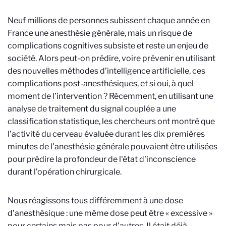
Neuf millions de personnes subissent chaque année en
France une anesthésie générale, mais un risque de
complications cognitives subsiste et reste un enjeu de
société. Alors peut-on prédire, voire prévenir en utilisant
des nouvelles méthodes d’intelligence artificielle, ces
complications post-anesthésiques, et si oui, à quel
moment de l’intervention ? Récemment, en utilisant une
analyse de traitement du signal couplée a une
classification statistique, les chercheurs ont montré que
l’activité du cerveau évaluée durant les dix premières
minutes de l'anesthésie générale pouvaient être utilisées
pour prédire la profondeur de l'état d'inconscience
durant l’opération chirurgicale.
Nous réagissons tous différemment à une dose
d’anesthésique : une même dose peut être « excessive »
pour certains mais pas pour d’autres. Il était déjà