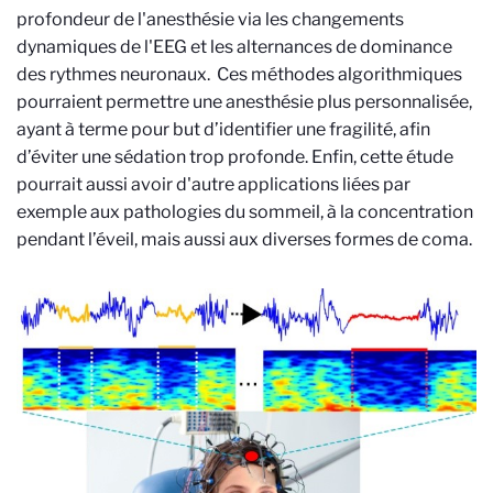
profondeur de l'anesthésie via les changements
dynamiques de l'EEG et les alternances de dominance
des rythmes neuronaux. Ces méthodes algorithmiques
pourraient permettre une anesthésie plus personnalisée,
ayant à terme pour but d’identifier une fragilité, afin
d’éviter une sédation trop profonde. Enfin, cette étude
pourrait aussi avoir d'autre applications liées par
exemple aux pathologies du sommeil, à la concentration
pendant l’éveil, mais aussi aux diverses formes de coma.