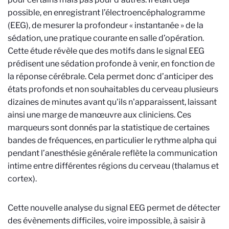
possible, en enregistrant l’électroencéphalogramme
(EEG), de mesurer la profondeur « instantanée » de la
sédation, une pratique courante en salle d’opération.
Cette étude révèle que des motifs dans le signal EEG
prédisent une sédation profonde à venir, en fonction de
la réponse cérébrale. Cela permet donc d’anticiper des
états profonds et non souhaitables du cerveau plusieurs
dizaines de minutes avant qu'ils n'apparaissent, laissant
ainsi une marge de manœuvre aux cliniciens. Ces
marqueurs sont donnés par la statistique de certaines
bandes de fréquences, en particulier le rythme alpha qui
pendant l’anesthésie générale reflète la communication
intime entre différentes régions du cerveau (thalamus et
cortex).
Cette nouvelle analyse du signal EEG permet de détecter
des évènements difficiles, voire impossible, à saisir à