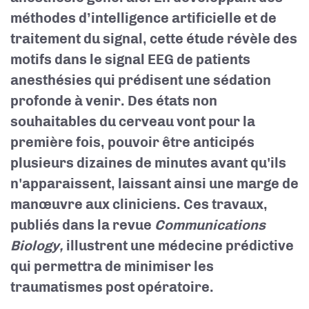
méthodes d’intelligence artificielle et de
traitement du signal, cette étude révèle des
motifs dans le signal EEG de patients
anesthésies qui prédisent une sédation
profonde à venir. Des états non
souhaitables du cerveau vont pour la
première fois, pouvoir être anticipés
plusieurs dizaines de minutes avant qu'ils
n'apparaissent, laissant ainsi une marge de
manœuvre aux cliniciens. Ces travaux,
publiés dans la revue
Communications
Biology,
illustrent une médecine prédictive
qui permettra de minimiser les
traumatismes post opératoire.