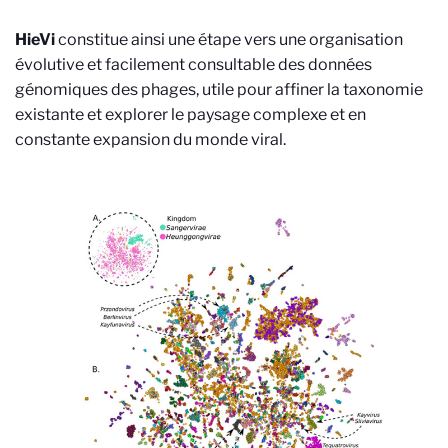
HieVi
constitue ainsi une étape vers une organisation
évolutive et facilement consultable des données
génomiques des phages, utile pour affiner la taxonomie
existante et explorer le paysage complexe et en
constante expansion du monde viral.