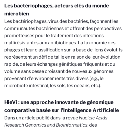
Les bactériophages, acteurs clés du monde
microbien
Les bactériophages, virus des bactéries, façonnent les
communautés bactériennes et offrent des perspectives
prometteuses pour le traitement des infections
multirésistantes aux antibiotiques. La taxonomie des
phages et leur classification sur la base de liens évolutifs
représentent un défi de taille en raison de leur évolution
rapide, de leurs échanges génétiques fréquents et du
volume sans cesse croissant de nouveaux génomes
provenant d’environnements très divers (
e.g.
, le
microbiote intestinal, les sols, les océans, etc.).
HieVi : une approche innovante de génomique
comparative basée sur l’Intelligence Artificielle
Dans un article publié dans la revue
Nucleic Acids
Research
Genomics and Bioinformatics
, des