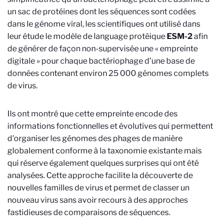
un sac de protéines dont les séquences sont codées
dans le génome viral, les scientifiques ont utilisé dans
leur étude le modèle de language protéique
ESM-2
afin
de générer de façon non-supervisée une « empreinte
digitale » pour chaque bactériophage d’une base de
données contenant environ 25 000 génomes complets
de virus.
Ils ont montré que cette empreinte encode des
informations fonctionnelles et évolutives qui permettent
d'organiser les génomes des phages de manière
globalement conforme à la taxonomie existante mais
qui réserve également quelques surprises qui ont été
analysées. Cette approche facilite la découverte de
nouvelles familles de virus et permet de classer un
nouveau virus sans avoir recours à des approches
fastidieuses de comparaisons de séquences.