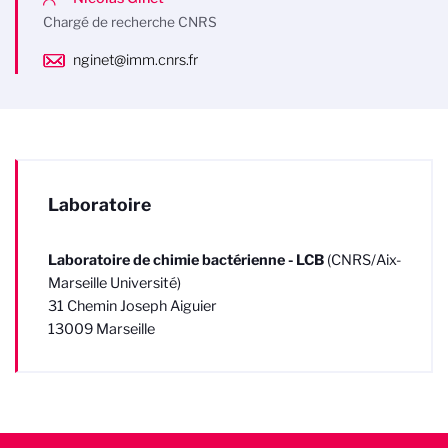
Chargé de recherche CNRS
nginet@imm.cnrs.fr
Laboratoire
Laboratoire de chimie bactérienne - LCB
(CNRS/Aix-
Marseille Université)
31 Chemin Joseph Aiguier
13009 Marseille