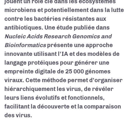
jouent un rôle clé dans les écosystèmes
microbiens et potentiellement dans la lutte
contre les bactéries résistantes aux
antibiotiques. Une étude publiée dans
Nucleic Acids Research Genomics and
Bioinformatics
présente une approche
innovante utilisant l’IA et des modèles de
langage protéiques pour générer une
empreinte digitale de 25 000 génomes
viraux. Cette méthode permet d’organiser
hiérarchiquement les virus, de révéler
leurs liens évolutifs et fonctionnels,
facilitant la découverte et la comparaison
des virus.