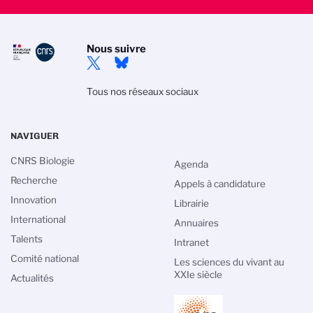
Nous suivre
Tous nos réseaux sociaux
NAVIGUER
CNRS Biologie
Agenda
Recherche
Appels à candidature
Innovation
Librairie
International
Annuaires
Talents
Intranet
Comité national
Les sciences du vivant au
XXIe siècle
Actualités