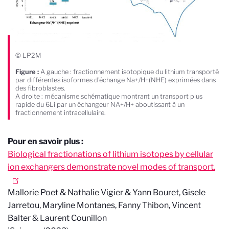
© LP2M
Figure :
A gauche : fractionnement isotopique du lithium transporté
par différentes isoformes d'échange Na+/H+(NHE) exprimées dans
des fibroblastes.
A droite : mécanisme schématique montrant un transport plus
rapide du 6Li par un échangeur NA+/H+ aboutissant à un
fractionnement intracellulaire.
Pour en savoir plus :
Biological fractionations of lithium isotopes by cellular
ion exchangers demonstrate novel modes of transport.
Mallorie Poet & Nathalie Vigier & Yann Bouret, Gisele
Jarretou, Maryline Montanes, Fanny Thibon, Vincent
Balter & Laurent Counillon