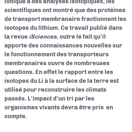
ionique à des analyses isotopiques, les
scientifiques ont montré que des protéines
de transport membranaire fractionnent les
isotopes du lithium. Ce travail publié dans
la revue
iSciences
, outre le fait qu’il
apporte des connaissances nouvelles sur
le fonctionnement des transporteurs
membranaires ouvre de nombreuses
questions. En effet le rapport entre les
isotopes du Li à la surface de la terre est
utilisé pour reconstruire les climats
passés. L’impact d’un tri par les
organismes vivants devra être pris en
compte.