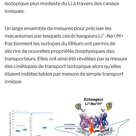
isotopique plus modeste du Li à travers des canaux
ioniques.
Un large ensemble de mesures pour préciser les
+
mécanismes par lesquels ces échangeurs Li
-Na+/H+
fractionnent les isotopes du lithium ont permis de
décrire de nouvelles propriétés biophysiques des
transporteurs. Elles ont ainsi été révélées par la mesure
des cinétiques de transport isotopique alors qu’elles
étaient indétectables par mesure de simple transport
ionique.